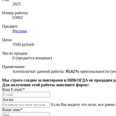
2025
Номер работы:
03002
Предмет:
Реклама
Цена:
3500 рублей
Число продаж:
0 (продается впервые)
Примечание:
Антиплагиат данной работы:
95,62%
оригинальности (ун
Мы строго следим за повторами и НИКОГДА не продадим раб
Для получения этой работы заполните форму:
Ваш E-mail:*
Логин
Если Вы видите это поле, все равно 
Ваше имя:*