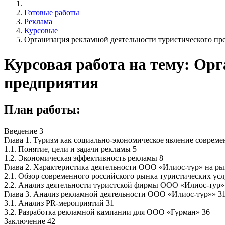
Готовые работы
Реклама
Курсовые
Организация рекламной деятельности туристического пр
Курсовая работа на тему: Ор
предприятия
План работы:
Введение 3
Глава 1. Туризм как социально-экономическое явление совреме
1.1. Понятие, цели и задачи рекламы 5
1.2. Экономическая эффективность рекламы 8
Глава 2. Характеристика деятельности ООО «Илиос-тур» на ры
2.1. Обзор современного российского рынка туристических усл
2.2. Анализ деятельности туристской фирмы ООО «Илиос-тур»
Глава 3. Анализ рекламной деятельности ООО «Илиос-тур»» 3
3.1. Анализ PR-мероприятий 31
3.2. Разработка рекламной кампании для ООО «Гурман» 36
Заключение 42