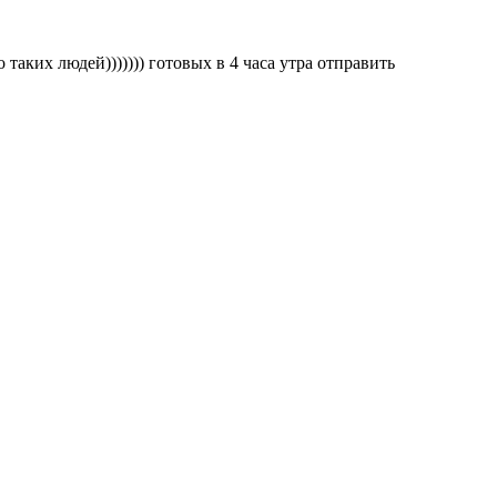
 таких людей))))))) готовых в 4 часа утра отправить