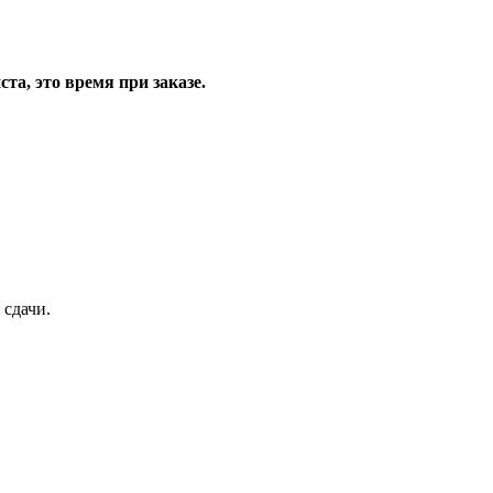
та, это время при заказе.
 сдачи.