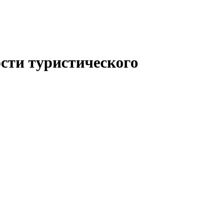
сти туристического