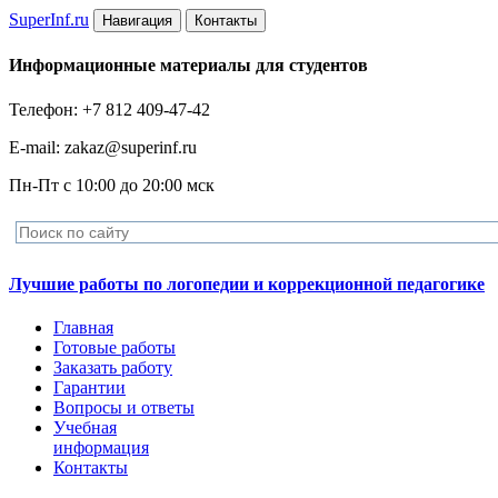
Super
Inf.ru
Навигация
Контакты
Информационные материалы для студентов
Телефон: +7 812 409-47-42
E-mail: zakaz@superinf.ru
Пн-Пт с 10:00 до 20:00 мск
Лучшие работы по логопедии и коррекционной педагогике
Главная
Готовые работы
Заказать работу
Гарантии
Вопросы и ответы
Учебная
информация
Контакты