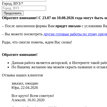
Город, ВУЗ:*
Продолжить
Обратите внимание! С 23.07 по 10.08.2026 года могут быть з
– После заполнения формы Вам
придет письмо
с условиями Ва
– Вы можете посмотреть
другие готовые работы по этому пред
Рады, что смогли помочь, ждем Вас снова!
Обратите внимание!
Данная работа является авторской, в Интернете такой ра
По Вашему желанию мы можем скрыть название и оглавле
Отзывы наших клиентов
заказал, ожидаю
Юра, 22.04.2026
Все круто! Всем советую!
Алексей, 16.01.2020