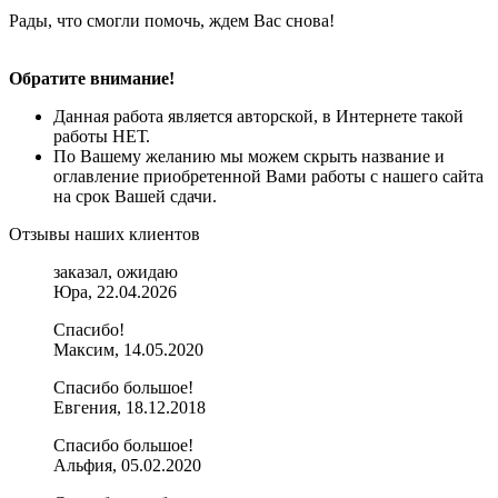
Рады, что смогли помочь, ждем Вас снова!
Обратите внимание!
Данная работа является авторской, в Интернете такой
работы НЕТ.
По Вашему желанию мы можем скрыть название и
оглавление приобретенной Вами работы с нашего сайта
на срок Вашей сдачи.
Отзывы наших клиентов
заказал, ожидаю
Юра, 22.04.2026
Спасибо!
Максим, 14.05.2020
Спасибо большое!
Евгения, 18.12.2018
Спасибо большое!
Альфия, 05.02.2020