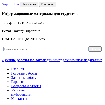
Super
Inf.ru
Навигация
Контакты
Информационные материалы для студентов
Телефон: +7 812 409-47-42
E-mail: zakaz@superinf.ru
Пн-Пт с 10:00 до 20:00 мск
Лучшие работы по логопедии и коррекционной педагогике
Главная
Готовые работы
Заказать работу
Гарантии
Вопросы и ответы
Учебная
информация
Контакты