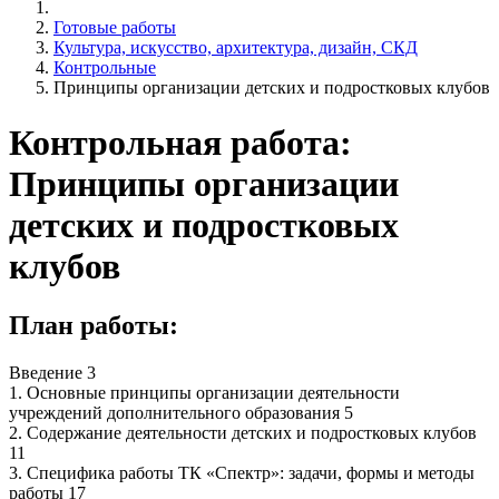
Готовые работы
Культура, искусство, архитектура, дизайн, СКД
Контрольные
Принципы организации детских и подростковых клубов
Контрольная работа:
Принципы организации
детских и подростковых
клубов
План работы:
Введение 3
1. Основные принципы организации деятельности
учреждений дополнительного образования 5
2. Содержание деятельности детских и подростковых клубов
11
3. Специфика работы ТК «Спектр»: задачи, формы и методы
работы 17