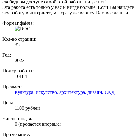
свободном доступе самой этой работы нигде нет!
Эта работа есть только у нас и нигде больше. Если Вы найдете
эту работу в интернете, мы сразу же вернем Вам все деньги.
Формат файла:
Кол-во страниц:
35
Год:
2023
Номер работы:
10184
Предмет:
Культура, искусство, архитектура, дизайн, СКД
Цена:
1100 рублей
Число продаж:
0 (продается впервые)
Примечание: