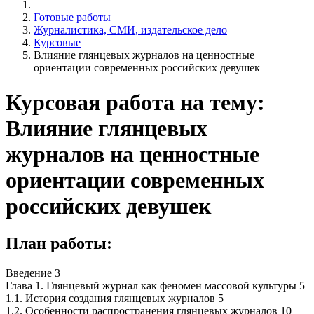
Готовые работы
Журналистика, СМИ, издательское дело
Курсовые
Влияние глянцевых журналов на ценностные
ориентации современных российских девушек
Курсовая работа на тему:
Влияние глянцевых
журналов на ценностные
ориентации современных
российских девушек
План работы:
Введение 3
Глава 1. Глянцевый журнал как феномен массовой культуры 5
1.1. История создания глянцевых журналов 5
1.2. Особенности распространения глянцевых журналов 10