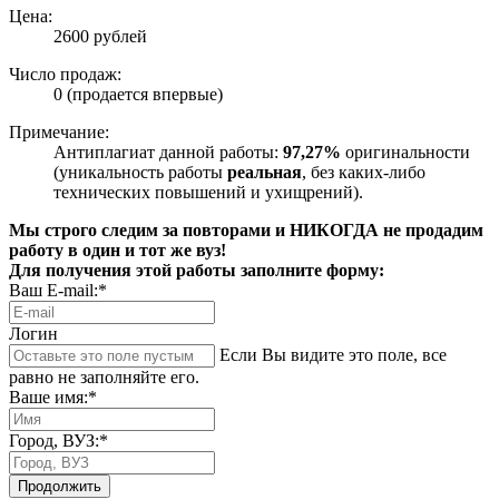
Цена:
2600 рублей
Число продаж:
0 (продается впервые)
Примечание:
Антиплагиат данной работы:
97,27%
оригинальности
(уникальность работы
реальная
, без каких-либо
технических повышений и ухищрений).
Мы строго следим за повторами и НИКОГДА не продадим
работу в один и тот же вуз!
Для получения этой работы заполните форму:
Ваш E-mail:*
Логин
Если Вы видите это поле, все
равно не заполняйте его.
Ваше имя:*
Город, ВУЗ:*
Продолжить