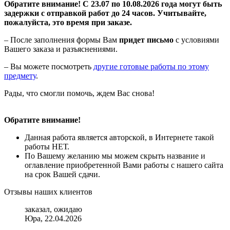
Обратите внимание! С 23.07 по 10.08.2026 года могут быть
задержки с отправкой работ до 24 часов. Учитывайте,
пожалуйста, это время при заказе.
– После заполнения формы Вам
придет письмо
с условиями
Вашего заказа и разъяснениями.
– Вы можете посмотреть
другие готовые работы по этому
предмету
.
Рады, что смогли помочь, ждем Вас снова!
Обратите внимание!
Данная работа является авторской, в Интернете такой
работы НЕТ.
По Вашему желанию мы можем скрыть название и
оглавление приобретенной Вами работы с нашего сайта
на срок Вашей сдачи.
Отзывы наших клиентов
заказал, ожидаю
Юра, 22.04.2026