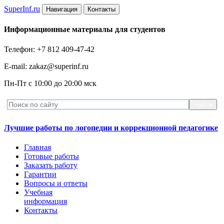
Super
Inf.ru
Навигация
Контакты
Информационные материалы для студентов
Телефон: +7 812 409-47-42
E-mail: zakaz@superinf.ru
Пн-Пт с 10:00 до 20:00 мск
Лучшие работы по логопедии и коррекционной педагогике
Главная
Готовые работы
Заказать работу
Гарантии
Вопросы и ответы
Учебная
информация
Контакты