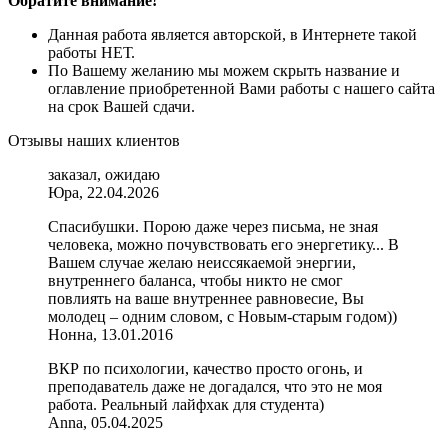
Обратите внимание!
Данная работа является авторской, в Интернете такой
работы НЕТ.
По Вашему желанию мы можем скрыть название и
оглавление приобретенной Вами работы с нашего сайта
на срок Вашей сдачи.
Отзывы наших клиентов
заказал, ожидаю
Юра, 22.04.2026
Спасибушки. Порою даже через письма, не зная
человека, можно почувствовать его энергетику... В
Вашем случае желаю неиссякаемой энергии,
внутреннего баланса, чтобы никто не смог
повлиять на ваше внутреннее равновесие, Вы
молодец – одним словом, с Новым-старым годом))
Нонна, 13.01.2016
ВКР по психологии, качество просто огонь, и
преподаватель даже не догадался, что это не моя
работа. Реальный лайфхак для студента)
Anna, 05.04.2025