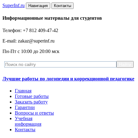
Super
Inf.ru
Навигация
Контакты
Информационные материалы для студентов
Телефон: +7 812 409-47-42
E-mail: zakaz@superinf.ru
Пн-Пт с 10:00 до 20:00 мск
Лучшие работы по логопедии и коррекционной педагогике
Главная
Готовые работы
Заказать работу
Гарантии
Вопросы и ответы
Учебная
информация
Контакты