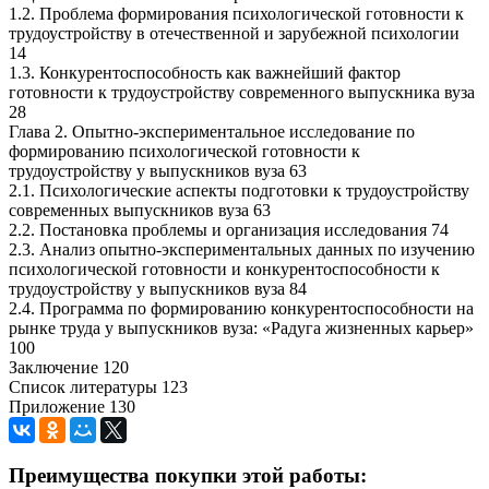
1.2. Проблема формирования психологической готовности к
трудоустройству в отечественной и зарубежной психологии
14
1.3. Конкурентоспособность как важнейший фактор
готовности к трудоустройству современного выпускника вуза
28
Глава 2. Опытно-экспериментальное исследование по
формированию психологической готовности к
трудоустройству у выпускников вуза 63
2.1. Психологические аспекты подготовки к трудоустройству
современных выпускников вуза 63
2.2. Постановка проблемы и организация исследования 74
2.3. Анализ опытно-экспериментальных данных по изучению
психологической готовности и конкурентоспособности к
трудоустройству у выпускников вуза 84
2.4. Программа по формированию конкурентоспособности на
рынке труда у выпускников вуза: «Радуга жизненных карьер»
100
Заключение 120
Список литературы 123
Приложение 130
Преимущества покупки этой работы: