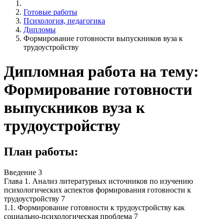
Готовые работы
Психология, педагогика
Дипломы
Формирование готовности выпускников вуза к
трудоустройству
Дипломная работа на тему:
Формирование готовности
выпускников вуза к
трудоустройству
План работы:
Введение 3
Глава 1. Анализ литературных источников по изучению
психологических аспектов формирования готовности к
трудоустройству 7
1.1. Формирование готовности к трудоустройству как
социально-психологическая проблема 7