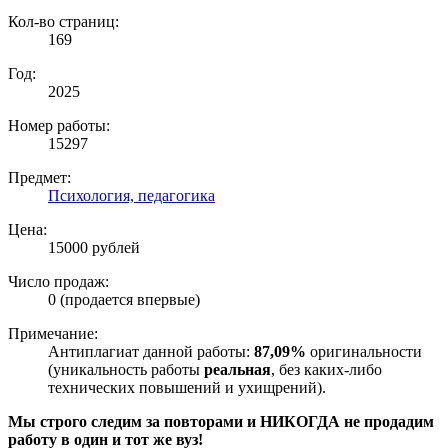
Кол-во страниц:
169
Год:
2025
Номер работы:
15297
Предмет:
Психология, педагогика
Цена:
15000 рублей
Число продаж:
0 (продается впервые)
Примечание:
Антиплагиат данной работы:
87,09%
оригинальности
(уникальность работы
реальная
, без каких-либо
технических повышений и ухищрений).
Мы строго следим за повторами и НИКОГДА не продадим
работу в один и тот же вуз!