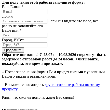
Для получения этой работы заполните форму:
Ваш E-mail:*
Логин
Если Вы видите это поле, все
равно не заполняйте его.
Ваше имя:*
Город, ВУЗ:*
Продолжить
Обратите внимание! С 23.07 по 10.08.2026 года могут быть
задержки с отправкой работ до 24 часов. Учитывайте,
пожалуйста, это время при заказе.
– После заполнения формы Вам
придет письмо
с условиями
Вашего заказа и разъяснениями.
– Вы можете посмотреть
другие готовые работы по этому
предмету
.
Рады, что смогли помочь, ждем Вас снова!