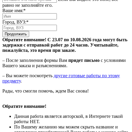
равно не заполняйте его.
Ваше имя:*
Город, ВУЗ:*
Продолжить
Обратите внимание! С 23.07 по 10.08.2026 года могут быть
задержки с отправкой работ до 24 часов. Учитывайте,
пожалуйста, это время при заказе.
– После заполнения формы Вам
придет письмо
с условиями
Вашего заказа и разъяснениями.
– Вы можете посмотреть
другие готовые работы по этому
предмету
.
Рады, что смогли помочь, ждем Вас снова!
Обратите внимание!
Данная работа является авторской, в Интернете такой
работы НЕТ.
По Вашему желанию мы можем скрыть название и