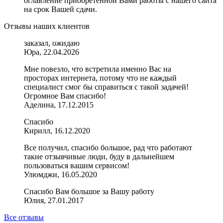
оглавление приобретенной Вами работы с нашего сайта
на срок Вашей сдачи.
Отзывы наших клиентов
заказал, ожидаю
Юра, 22.04.2026
Мне повезло, что встретила именно Вас на
просторах интернета, потому что не каждый
специалист смог бы справиться с такой задачей!
Огромное Вам спасибо!
Аделина, 17.12.2015
Спасибо
Кирилл, 16.12.2020
Все получил, спасибо большое, рад что работают
такие отзывчивые люди, буду в дальнейшем
пользоваться вашим сервисом!
Улюмджи, 16.05.2020
Спасибо Вам большое за Вашу работу
Юлия, 27.01.2017
Все отзывы