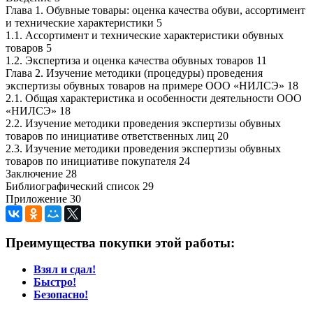
Глава 1. Обувные товары: оценка качества обуви, ассортимент
и технические характеристики 5
1.1. Ассортимент и технические характеристики обувных
товаров 5
1.2. Экспертиза и оценка качества обувных товаров 11
Глава 2. Изучение методики (процедуры) проведения
экспертизы обувных товаров на примере ООО «НИЛСЭ» 18
2.1. Общая характеристика и особенности деятельности ООО
«НИЛСЭ» 18
2.2. Изучение методики проведения экспертизы обувных
товаров по инициативе ответственных лиц 20
2.3. Изучение методики проведения экспертизы обувных
товаров по инициативе покупателя 24
Заключение 28
Библиографический список 29
Приложение 30
Преимущества покупки этой работы:
Взял и сдал!
Быстро!
Безопасно!