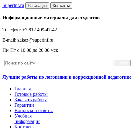
Super
Inf.ru
Навигация
Контакты
Информационные материалы для студентов
Телефон: +7 812 409-47-42
E-mail: zakaz@superinf.ru
Пн-Пт с 10:00 до 20:00 мск
Лучшие работы по логопедии и коррекционной педагогике
Главная
Готовые работы
Заказать работу
Гарантии
Вопросы и ответы
Учебная
информация
Контакты