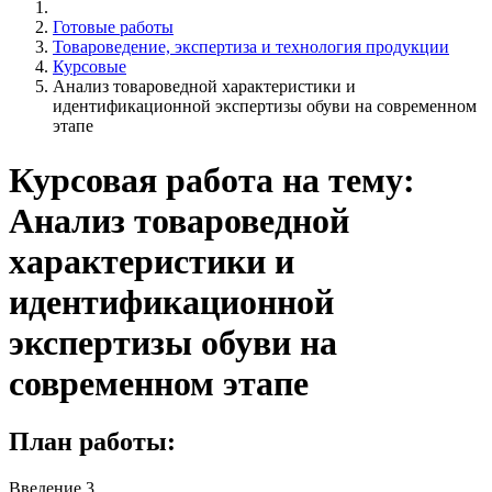
Готовые работы
Товароведение, экспертиза и технология продукции
Курсовые
Анализ товароведной характеристики и
идентификационной экспертизы обуви на современном
этапе
Курсовая работа на тему:
Анализ товароведной
характеристики и
идентификационной
экспертизы обуви на
современном этапе
План работы:
Введение 3