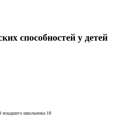
ких способностей у детей
й младшего школьника 18