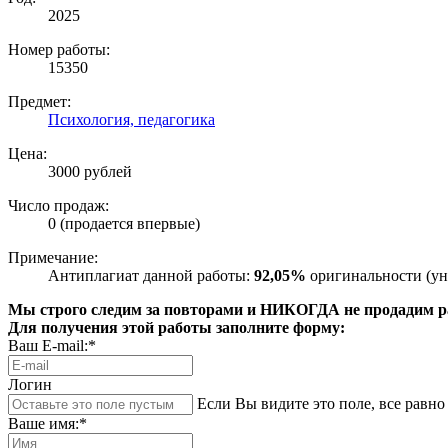
2025
Номер работы:
15350
Предмет:
Психология, педагогика
Цена:
3000 рублей
Число продаж:
0 (продается впервые)
Примечание:
Антиплагиат данной работы:
92,05%
оригинальности (ун
Мы строго следим за повторами и НИКОГДА не продадим раб
Для получения этой работы заполните форму:
Ваш E-mail:*
Логин
Если Вы видите это поле, все равно 
Ваше имя:*