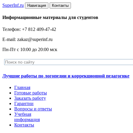
Super
Inf.ru
Навигация
Контакты
Информационные материалы для студентов
Телефон: +7 812 409-47-42
E-mail: zakaz@superinf.ru
Пн-Пт с 10:00 до 20:00 мск
Лучшие работы по логопедии и коррекционной педагогике
Главная
Готовые работы
Заказать работу
Гарантии
Вопросы и ответы
Учебная
информация
Контакты