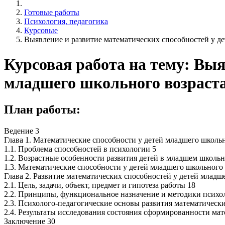
Готовые работы
Психология, педагогика
Курсовые
Выявление и развитие математических способностей у де
Курсовая работа на тему: Выя
младшего школьного возраст
План работы:
Ведение 3
Глава 1. Математические способности у детей младшего школьн
1.1. Проблема способностей в психологии 5
1.2. Возрастные особенности развития детей в младшем школьн
1.3. Математические способности у детей младшего школьного 
Глава 2. Развитие математических способностей у детей младш
2.1. Цель, задачи, объект, предмет и гипотеза работы 18
2.2. Принципы, функциональное назначение и методики психо
2.3. Психолого-педагогические основы развития математическ
2.4. Результаты исследования состояния сформированности ма
Заключение 30