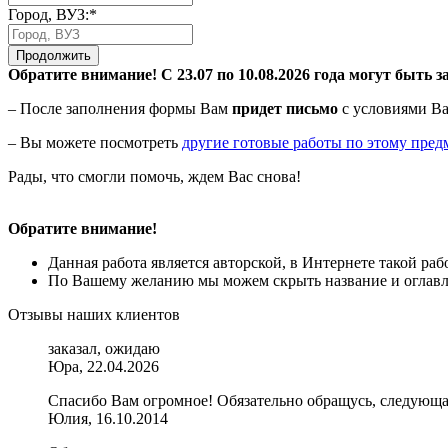
Город, ВУЗ:*
Продолжить
Обратите внимание! С 23.07 по 10.08.2026 года могут быть з
– После заполнения формы Вам
придет письмо
с условиями Ва
– Вы можете посмотреть
другие готовые работы по этому пред
Рады, что смогли помочь, ждем Вас снова!
Обратите внимание!
Данная работа является авторской, в Интернете такой ра
По Вашему желанию мы можем скрыть название и оглавле
Отзывы наших клиентов
заказал, ожидаю
Юра, 22.04.2026
Спасибо Вам огромное! Обязательно обращусь, следующая 
Юлия, 16.10.2014