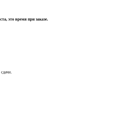
та, это время при заказе.
 сдачи.