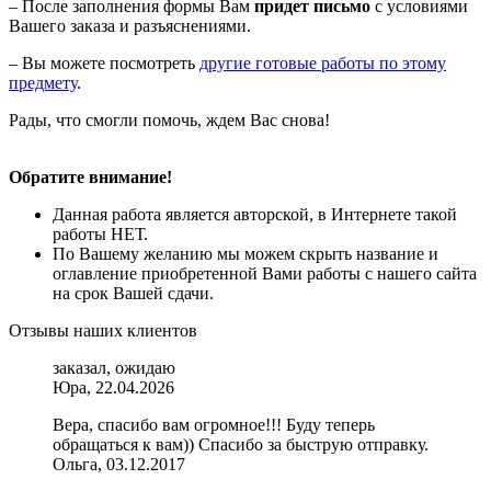
– После заполнения формы Вам
придет письмо
с условиями
Вашего заказа и разъяснениями.
– Вы можете посмотреть
другие готовые работы по этому
предмету
.
Рады, что смогли помочь, ждем Вас снова!
Обратите внимание!
Данная работа является авторской, в Интернете такой
работы НЕТ.
По Вашему желанию мы можем скрыть название и
оглавление приобретенной Вами работы с нашего сайта
на срок Вашей сдачи.
Отзывы наших клиентов
заказал, ожидаю
Юра, 22.04.2026
Вера, спасибо вам огромное!!! Буду теперь
обращаться к вам)) Спасибо за быструю отправку.
Ольга, 03.12.2017