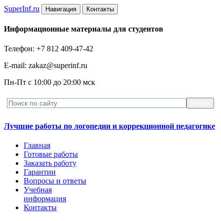
Super
Inf.ru
Навигация
Контакты
Информационные материалы для студентов
Телефон: +7 812 409-47-42
E-mail: zakaz@superinf.ru
Пн-Пт с 10:00 до 20:00 мск
Лучшие работы по логопедии и коррекционной педагогике
Главная
Готовые работы
Заказать работу
Гарантии
Вопросы и ответы
Учебная
информация
Контакты