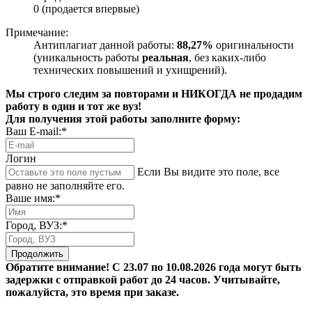
0 (продается впервые)
Примечание:
Антиплагиат данной работы:
88,27%
оригинальности
(уникальность работы
реальная
, без каких-либо
технических повышений и ухищрений).
Мы строго следим за повторами и НИКОГДА не продадим
работу в один и тот же вуз!
Для получения этой работы заполните форму:
Ваш E-mail:*
Логин
Если Вы видите это поле, все
равно не заполняйте его.
Ваше имя:*
Город, ВУЗ:*
Продолжить
Обратите внимание! С 23.07 по 10.08.2026 года могут быть
задержки с отправкой работ до 24 часов. Учитывайте,
пожалуйста, это время при заказе.