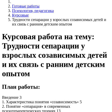
Готовые работы
Психология, педагогика
Курсовые
Трудности сепарации у взрослых созависимых детей и
их связь с ранним детским опытом
Курсовая работа на тему:
Трудности сепарации у
взрослых созависимых детей
и их связь с ранним детским
опытом
План работы:
Введение 3
1. Характеристика понятия «созависимость» 5
2. Понятие «сепарация» в современных
психотерапевтических теориях 13