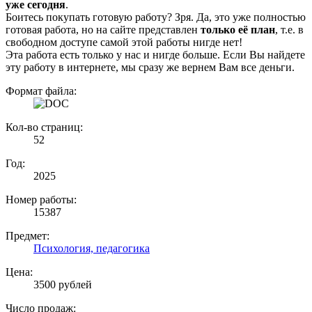
уже сегодня
.
Боитесь покупать готовую работу? Зря. Да, это уже полностью
готовая работа, но на сайте представлен
только её план
, т.е. в
свободном доступе самой этой работы нигде нет!
Эта работа есть только у нас и нигде больше. Если Вы найдете
эту работу в интернете, мы сразу же вернем Вам все деньги.
Формат файла:
Кол-во страниц:
52
Год:
2025
Номер работы:
15387
Предмет:
Психология, педагогика
Цена:
3500 рублей
Число продаж: