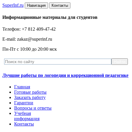
Super
Inf.ru
Навигация
Контакты
Информационные материалы для студентов
Телефон: +7 812 409-47-42
E-mail: zakaz@superinf.ru
Пн-Пт с 10:00 до 20:00 мск
Лучшие работы по логопедии и коррекционной педагогике
Главная
Готовые работы
Заказать работу
Гарантии
Вопросы и ответы
Учебная
информация
Контакты