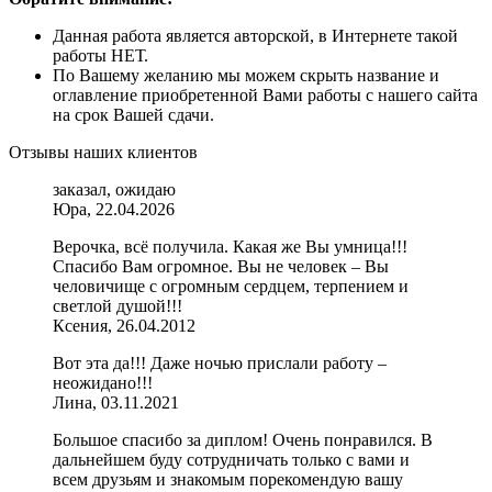
Данная работа является авторской, в Интернете такой
работы НЕТ.
По Вашему желанию мы можем скрыть название и
оглавление приобретенной Вами работы с нашего сайта
на срок Вашей сдачи.
Отзывы наших клиентов
заказал, ожидаю
Юра, 22.04.2026
Верочка, всё получила. Какая же Вы умница!!!
Спасибо Вам огромное. Вы не человек – Вы
человичище с огромным сердцем, терпением и
светлой душой!!!
Ксения, 26.04.2012
Вот эта да!!! Даже ночью прислали работу –
неожидано!!!
Лина, 03.11.2021
Большое спасибо за диплом! Очень понравился. В
дальнейшем буду сотрудничать только с вами и
всем друзьям и знакомым порекомендую вашу