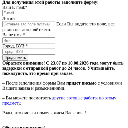
Для получения этой работы заполните форму:
Ваш E-mail:*
Логин
Если Вы видите это поле, все
равно не заполняйте его.
Ваше имя:*
Город, ВУЗ:*
Продолжить
Обратите внимание! С 23.07 по 10.08.2026 года могут быть
задержки с отправкой работ до 24 часов. Учитывайте,
пожалуйста, это время при заказе.
– После заполнения формы Вам
придет письмо
с условиями
Вашего заказа и разъяснениями.
– Вы можете посмотреть
другие готовые работы по этому
предмету
.
Рады, что смогли помочь, ждем Вас снова!
Обратите внимание!