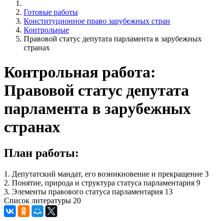
Готовые работы
Конституционное право зарубежных стран
Контрольные
Правовой статус депутата парламента в зарубежных
странах
Контрольная работа:
Правовой статус депутата
парламента в зарубежных
странах
План работы:
1. Депутатский мандат, его возникновение и прекращение 3
2. Понятие, природа и структура статуса парламентария 9
3. Элементы правового статуса парламентария 13
Список литературы 20