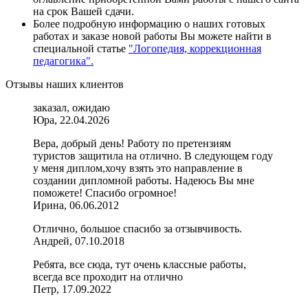
на срок Вашей сдачи.
Более подробную информацию о наших готовых
работах и заказе новой работы Вы можете найти в
специальной статье
"Логопедия, коррекционная
педагогика".
Отзывы наших клиентов
заказал, ожидаю
Юра, 22.04.2026
Вера, добрый день! Работу по претензиям
туристов защитила на отлично. В следующем году
у меня диплом,хочу взять это направление в
создании дипломной работы. Надеюсь Вы мне
поможете! Спасибо огромное!
Ирина, 06.06.2012
Отлично, большое спасибо за отзывчивость.
Андрей, 07.10.2018
Ребята, все сюда, тут очень классные работы,
всегда все проходит на отлично
Петр, 17.09.2022