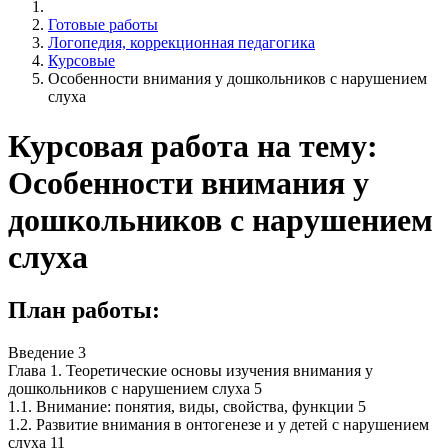
Готовые работы
Логопедия, коррекционная педагогика
Курсовые
Особенности внимания у дошкольников с нарушением
слуха
Курсовая работа на тему:
Особенности внимания у
дошкольников с нарушением
слуха
План работы:
Введение 3
Глава 1. Теоретические основы изучения внимания у
дошкольников с нарушением слуха 5
1.1. Внимание: понятия, виды, свойства, функции 5
1.2. Развитие внимания в онтогенезе и у детей с нарушением
слуха 11