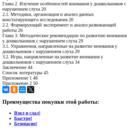
Глава 2. Изучение особенностей внимания у дошкольников с
нарушением слуха 20
2.1. Методики, организация и анализ данных
констатирующего исследования 20
2.2. Формирующий эксперимент и анализ развивающей
работы 26
Глава 3. Методические рекомендации по развитию внимания
у дошкольников с нарушением слуха 29
3.1. Упражнения, направленные на развитие внимания у
дошкольников с нарушением слуха 29
3.2. Игры, направленные на развитие внимания у
дошкольников с нарушением слуха 34
Заключение 44
Список литературы 45
Приложение 1 48
Приложение 2 50
Преимущества покупки этой работы:
Взял и сдал!
Быстро!
Безопасно!