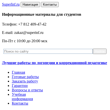
Super
Inf.ru
Навигация
Контакты
Информационные материалы для студентов
Телефон: +7 812 409-47-42
E-mail: zakaz@superinf.ru
Пн-Пт с 10:00 до 20:00 мск
Лучшие работы по логопедии и коррекционной педагогике
Главная
Готовые работы
Заказать работу
Гарантии
Вопросы и ответы
Учебная
информация
Контакты