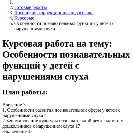
Готовые работы
Логопедия, коррекционная педагогика
Курсовые
Особенности познавательных функций у детей с
нарушениями слуха
Курсовая работа на тему:
Особенности познавательных
функций у детей с
нарушениями слуха
План работы:
Введение 3
1. Особенности развития познавательной сферы у детей с
нарушениями слуха 4
2. Формирование культуры познавательной деятельности у
дошкольников с нарушением слуха 17
Заключение 32