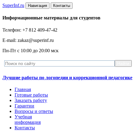
Super
Inf.ru
Навигация
Контакты
Информационные материалы для студентов
Телефон: +7 812 409-47-42
E-mail: zakaz@superinf.ru
Пн-Пт с 10:00 до 20:00 мск
Лучшие работы по логопедии и коррекционной педагогике
Главная
Готовые работы
Заказать работу
Гарантии
Вопросы и ответы
Учебная
информация
Контакты