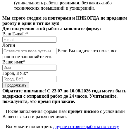
(уникальность работы
реальная
, без каких-либо
технических повышений и ухищрений).
Мы строго следим за повторами и НИКОГДА не продадим
работу в один и тот же вуз!
Для получения этой работы заполните форму:
Ваш E-mail:*
Логин
Если Вы видите это поле, все
равно не заполняйте его.
Ваше имя:*
Город, ВУЗ:*
Продолжить
Обратите внимание! С 23.07 по 10.08.2026 года могут быть
задержки с отправкой работ до 24 часов. Учитывайте,
пожалуйста, это время при заказе.
– После заполнения формы Вам
придет письмо
с условиями
Вашего заказа и разъяснениями.
– Вы можете посмотреть
другие готовые работы по этому