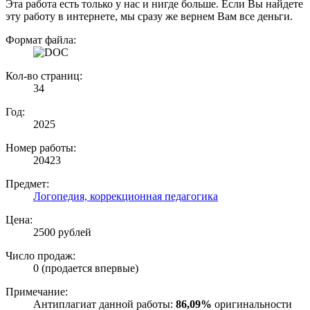
Эта работа есть только у нас и нигде больше. Если Вы найдете
эту работу в интернете, мы сразу же вернем Вам все деньги.
Формат файла:
Кол-во страниц:
34
Год:
2025
Номер работы:
20423
Предмет:
Логопедия, коррекционная педагогика
Цена:
2500 рублей
Число продаж:
0 (продается впервые)
Примечание:
Антиплагиат данной работы:
86,09%
оригинальности