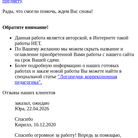
предмету
.
Рады, что смогли помочь, ждем Вас снова!
Обратите внимание!
Данная работа является авторской, в Интернете такой
работы НЕТ.
По Вашему желанию мы можем скрыть название и
оглавление приобретенной Вами работы с нашего сайта
на срок Вашей сдачи.
Более подробную информацию о наших готовых
работах и заказе новой работы Вы можете найти в
специальной статье
"Логопедия, коррекционная
педагогика".
Отзывы наших клиентов
заказал, ожидаю
Юра, 22.04.2026
Спасибо
Кирилл, 16.12.2020
Спасибо огромное за работу! Впредь за помощью,