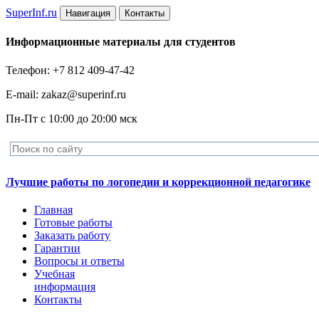
Super
Inf.ru
Навигация
Контакты
Информационные материалы для студентов
Телефон: +7 812 409-47-42
E-mail: zakaz@superinf.ru
Пн-Пт с 10:00 до 20:00 мск
Лучшие работы по логопедии и коррекционной педагогике
Главная
Готовые работы
Заказать работу
Гарантии
Вопросы и ответы
Учебная
информация
Контакты