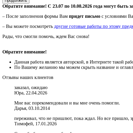
Продолжить
Обратите внимание! С 23.07 по 10.08.2026 года могут быть з
– После заполнения формы Вам
придет письмо
с условиями Ва
– Вы можете посмотреть
другие готовые работы по этому пред
Рады, что смогли помочь, ждем Вас снова!
Обратите внимание!
Данная работа является авторской, в Интернете такой ра
По Вашему желанию мы можем скрыть название и оглавле
Отзывы наших клиентов
заказал, ожидаю
Юра, 22.04.2026
Мне вас порекомендовали и вы мне очень помогли.
Дарья, 03.10.2014
переживал, что не пришлют, пока ждал. Но все пришло, з
Тимофей, 17.01.2026