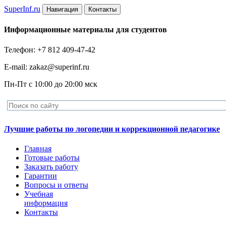
Super
Inf.ru
Навигация
Контакты
Информационные материалы для студентов
Телефон: +7 812 409-47-42
E-mail: zakaz@superinf.ru
Пн-Пт с 10:00 до 20:00 мск
Лучшие работы по логопедии и коррекционной педагогике
Главная
Готовые работы
Заказать работу
Гарантии
Вопросы и ответы
Учебная
информация
Контакты