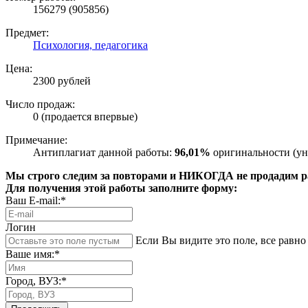
156279 (905856)
Предмет:
Психология, педагогика
Цена:
2300 рублей
Число продаж:
0 (продается впервые)
Примечание:
Антиплагиат данной работы:
96,01%
оригинальности (ун
Мы строго следим за повторами и НИКОГДА не продадим раб
Для получения этой работы заполните форму:
Ваш E-mail:*
Логин
Если Вы видите это поле, все равно 
Ваше имя:*
Город, ВУЗ:*