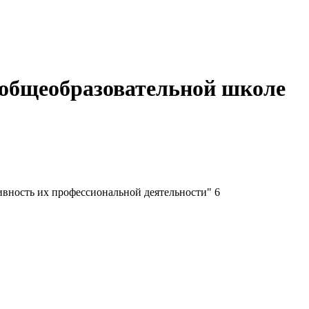
й общеобразовательной школе
ивность их профессиональной деятельности" 6