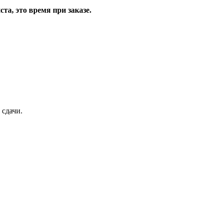
та, это время при заказе.
 сдачи.