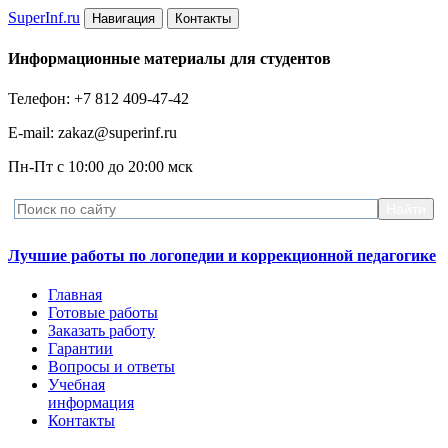
Super
Inf.ru
Навигация
Контакты
Информационные материалы для студентов
Телефон: +7 812 409-47-42
E-mail: zakaz@superinf.ru
Пн-Пт с 10:00 до 20:00 мск
Лучшие работы по логопедии и коррекционной педагогике
Главная
Готовые работы
Заказать работу
Гарантии
Вопросы и ответы
Учебная
информация
Контакты