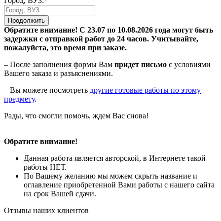
Город, ВУЗ:*
Продолжить
Обратите внимание! С 23.07 по 10.08.2026 года могут быть
задержки с отправкой работ до 24 часов. Учитывайте,
пожалуйста, это время при заказе.
– После заполнения формы Вам
придет письмо
с условиями
Вашего заказа и разъяснениями.
– Вы можете посмотреть
другие готовые работы по этому
предмету
.
Рады, что смогли помочь, ждем Вас снова!
Обратите внимание!
Данная работа является авторской, в Интернете такой
работы НЕТ.
По Вашему желанию мы можем скрыть название и
оглавление приобретенной Вами работы с нашего сайта
на срок Вашей сдачи.
Отзывы наших клиентов