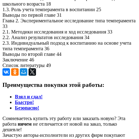
школьного возраста 18
1.3. Роль учета темперамента в воспитании 25
Выводы по первой главе 31
Глава 2. Экспериментальное исследование типа темперамента
33
2.1. Методики исследования и ход исследования 33
2.2. Анализ результатов исследования 34
2.3. Индивидуальный подход к воспитанию на основе учета
типа темперамента 36
Выводы по второй главе 44
Заключение 46
Список литературы 49
Преимущества покупки этой работы:
Взял и сдал!
Быстро!
Безопасно!
Сомневаетесь купить эту работу или заказать новую? Эта
работа
ничем
не отличается от новой на заказ, только
дешевле!
Зачастую авторы-исполнители из других фирм покупают