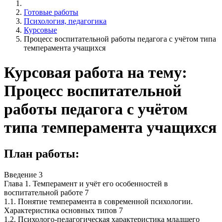
Готовые работы
Психология, педагогика
Курсовые
Процесс воспитательной работы педагога с учётом типа
темперамента учащихся
Курсовая работа на тему:
Процесс воспитательной
работы педагога с учётом
типа темперамента учащихся
План работы:
Введение 3
Глава 1. Темперамент и учёт его особенностей в
воспитательной работе 7
1.1. Понятие темперамента в современной психологии.
Характеристика основных типов 7
1.2. Психолого-педагогическая характеристика младшего