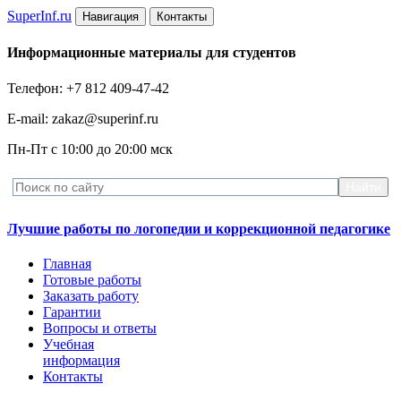
Super
Inf.ru
Навигация
Контакты
Информационные материалы для студентов
Телефон: +7 812 409-47-42
E-mail: zakaz@superinf.ru
Пн-Пт с 10:00 до 20:00 мск
Лучшие работы по логопедии и коррекционной педагогике
Главная
Готовые работы
Заказать работу
Гарантии
Вопросы и ответы
Учебная
информация
Контакты