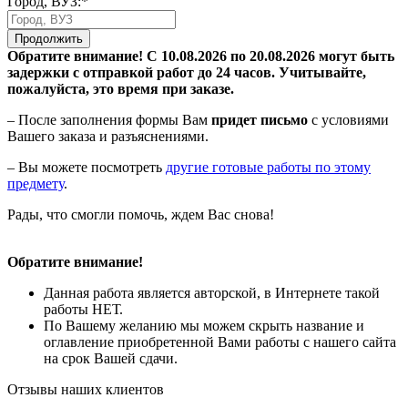
Город, ВУЗ:*
Продолжить
Обратите внимание! С 10.08.2026 по 20.08.2026 могут быть
задержки с отправкой работ до 24 часов. Учитывайте,
пожалуйста, это время при заказе.
– После заполнения формы Вам
придет письмо
с условиями
Вашего заказа и разъяснениями.
– Вы можете посмотреть
другие готовые работы по этому
предмету
.
Рады, что смогли помочь, ждем Вас снова!
Обратите внимание!
Данная работа является авторской, в Интернете такой
работы НЕТ.
По Вашему желанию мы можем скрыть название и
оглавление приобретенной Вами работы с нашего сайта
на срок Вашей сдачи.
Отзывы наших клиентов