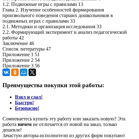
1.2. Подвижные игры с правилами 13
Глава 2. Изучение особенностей формирования
произвольного поведения старших дошкольников в
подвижных играх с правилами 33
2.1. Методики и организация исследования 33
2.2. Формирующий эксперимент и анализ педагогической
работы 42
Заключение 46
Список литературы 47
Приложение 1 51
Приложение 2 54
Приложение 3 56
Преимущества покупки этой работы:
Взял и сдал!
Быстро!
Безопасно!
Сомневаетесь купить эту работу или заказать новую? Эта
работа
ничем
не отличается от новой на заказ, только
дешевле!
Зачастую авторы-исполнители из других фирм покупают