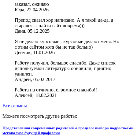
заказал, ожидаю
Юра, 22.04.2026
Препод сказал хор написано, А я такой да-да, я
старался… найти сайт вовремя)))
Даня, 05.12.2025
Я не делаю курсовые - курсовые делают меня. Но
с этим сайтом хотя бы не так больно)
Денчик, 11.01.2026
Работу получил, большое спасибо. Даже список
используемой литературы обновили, приятно
удивлен.
Андрей, 05.02.2017
Работа на отлично, огромное спасибо!!
Алексей, 18.02.2021
Все отзывы
Можете посмотреть другие работы:
Представления современных родителей о процессе выбора подростками
мегаполиса будущей профессии