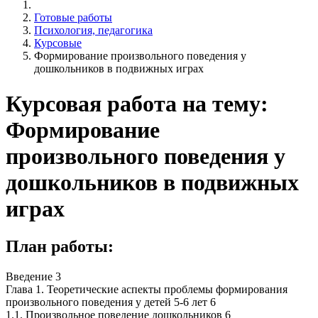
Готовые работы
Психология, педагогика
Курсовые
Формирование произвольного поведения у
дошкольников в подвижных играх
Курсовая работа на тему:
Формирование
произвольного поведения у
дошкольников в подвижных
играх
План работы:
Введение 3
Глава 1. Теоретические аспекты проблемы формирования
произвольного поведения у детей 5-6 лет 6
1.1. Произвольное поведение дошкольников 6