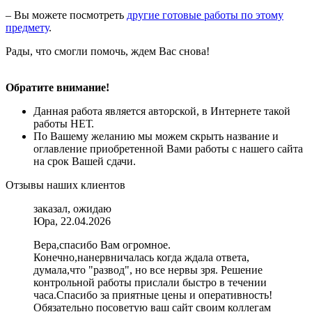
– Вы можете посмотреть
другие готовые работы по этому
предмету
.
Рады, что смогли помочь, ждем Вас снова!
Обратите внимание!
Данная работа является авторской, в Интернете такой
работы НЕТ.
По Вашему желанию мы можем скрыть название и
оглавление приобретенной Вами работы с нашего сайта
на срок Вашей сдачи.
Отзывы наших клиентов
заказал, ожидаю
Юра, 22.04.2026
Вера,спасибо Вам огромное.
Конечно,нанервничалась когда ждала ответа,
думала,что "развод", но все нервы зря. Решение
контрольной работы прислали быстро в течении
часа.Спасибо за приятные цены и оперативность!
Обязательно посоветую ваш сайт своим коллегам