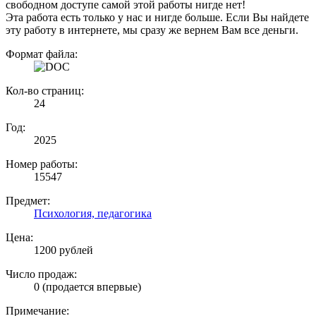
свободном доступе самой этой работы нигде нет!
Эта работа есть только у нас и нигде больше. Если Вы найдете
эту работу в интернете, мы сразу же вернем Вам все деньги.
Формат файла:
Кол-во страниц:
24
Год:
2025
Номер работы:
15547
Предмет:
Психология, педагогика
Цена:
1200 рублей
Число продаж:
0 (продается впервые)
Примечание: