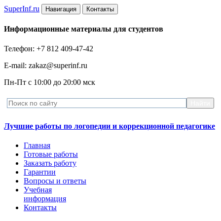
Super
Inf.ru
Навигация
Контакты
Информационные материалы для студентов
Телефон: +7 812 409-47-42
E-mail: zakaz@superinf.ru
Пн-Пт с 10:00 до 20:00 мск
Лучшие работы по логопедии и коррекционной педагогике
Главная
Готовые работы
Заказать работу
Гарантии
Вопросы и ответы
Учебная
информация
Контакты