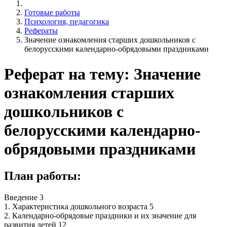
Готовые работы
Психология, педагогика
Рефераты
Значение ознакомления старших дошкольников с
белорусскими календарно-обрядовыми праздниками
Реферат на тему: Значение
ознакомления старших
дошкольников с
белорусскими календарно-
обрядовыми праздниками
План работы:
Введение 3
1. Характеристика дошкольного возраста 5
2. Календарно-обрядовые праздники и их значение для
развития детей 12