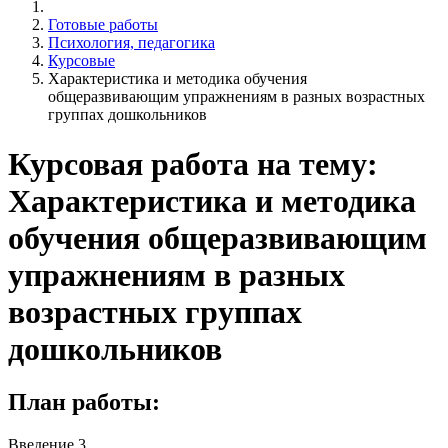
Готовые работы
Психология, педагогика
Курсовые
Характеристика и методика обучения
общеразвивающим упражнениям в разных возрастных
группах дошкольников
Курсовая работа на тему:
Характеристика и методика
обучения общеразвивающим
упражнениям в разных
возрастных группах
дошкольников
План работы:
Введение 3