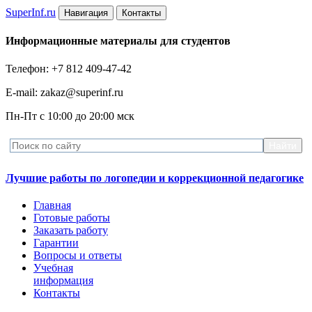
Super
Inf.ru
Навигация
Контакты
Информационные материалы для студентов
Телефон: +7 812 409-47-42
E-mail: zakaz@superinf.ru
Пн-Пт с 10:00 до 20:00 мск
Лучшие работы по логопедии и коррекционной педагогике
Главная
Готовые работы
Заказать работу
Гарантии
Вопросы и ответы
Учебная
информация
Контакты