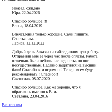
заказал, ожидаю
Юра, 22.04.2026
Спасибо большое!!!!
Елена, 18.04.2019
Впечатления только хорошие. Сами пишите.
Счастья вам.
Лариса, 12.12.2022
Добрый день. Заказал на сайте дипломную работу.
Отправили мне ее через час после оплаты. Работа
отличная, были небольшие недочеты, но они
несущественные. Недавно защитился на высший
балл! Спасибо вам огромное! Теперь всем буду
рекомендовать!! Спасибо!!
Святослав, 08.07.2020
Спасибо большое. Как же хорошо, что я
обратилась именно к Вам.
Светлана, 23.04.2016
Все отзывы