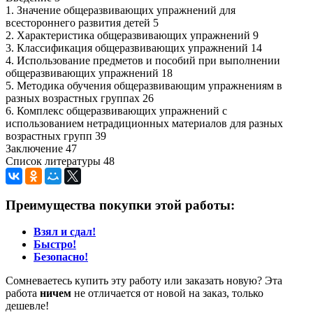
1. Значение общеразвивающих упражнений для
всестороннего развития детей 5
2. Характеристика общеразвивающих упражнений 9
3. Классификация общеразвивающих упражнений 14
4. Использование предметов и пособий при выполнении
общеразвивающих упражнений 18
5. Методика обучения общеразвивающим упражнениям в
разных возрастных группах 26
6. Комплекс общеразвивающих упражнений с
использованием нетрадиционных материалов для разных
возрастных групп 39
Заключение 47
Список литературы 48
Преимущества покупки этой работы:
Взял и сдал!
Быстро!
Безопасно!
Сомневаетесь купить эту работу или заказать новую? Эта
работа
ничем
не отличается от новой на заказ, только
дешевле!