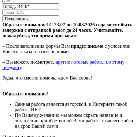
Город, ВУЗ:*
Продолжить
Обратите внимание! С 23.07 по 10.08.2026 года могут быть
задержки с отправкой работ до 24 часов. Учитывайте,
пожалуйста, это время при заказе.
– После заполнения формы Вам
придет письмо
с условиями
Вашего заказа и разъяснениями.
– Вы можете посмотреть
другие готовые работы по этому
предмету
.
Рады, что смогли помочь, ждем Вас снова!
Обратите внимание!
Данная работа является авторской, в Интернете такой
работы НЕТ.
По Вашему желанию мы можем скрыть название и
оглавление приобретенной Вами работы с нашего сайта
на срок Вашей сдачи.
Отзывы наших клиентов