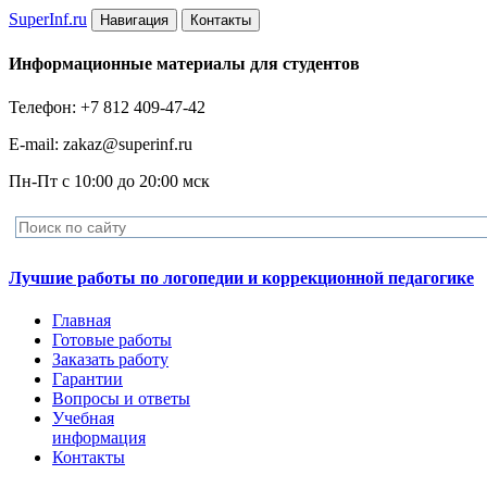
Super
Inf.ru
Навигация
Контакты
Информационные материалы для студентов
Телефон: +7 812 409-47-42
E-mail: zakaz@superinf.ru
Пн-Пт с 10:00 до 20:00 мск
Лучшие работы по логопедии и коррекционной педагогике
Главная
Готовые работы
Заказать работу
Гарантии
Вопросы и ответы
Учебная
информация
Контакты