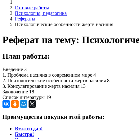
Готовые работы
Психология, педагогика
Рефераты
Психологические особенности жертв насилия
Реферат на тему: Психологич
План работы:
Введение 3
1. Проблема насилия в современном мире 4
2. Психологические особенности жертв насилия 8
3. Консультирование жертв насилия 13
Заключение 18
Список литературы 19
Преимущества покупки этой работы:
Взял и сдал!
Быстро!