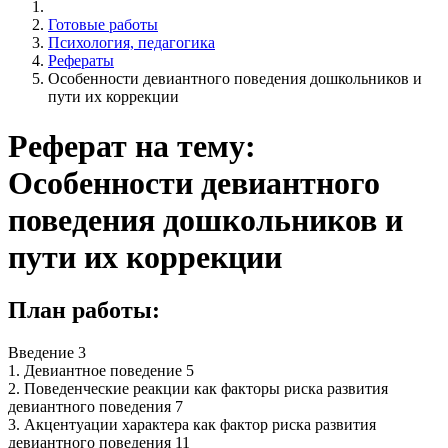
Готовые работы
Психология, педагогика
Рефераты
Особенности девиантного поведения дошкольников и
пути их коррекции
Реферат на тему:
Особенности девиантного
поведения дошкольников и
пути их коррекции
План работы:
Введение 3
1. Девиантное поведение 5
2. Поведенческие реакции как факторы риска развития
девиантного поведения 7
3. Акцентуации характера как фактор риска развития
девиантного поведения 11