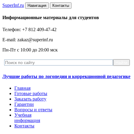
Super
Inf.ru
Навигация
Контакты
Информационные материалы для студентов
Телефон: +7 812 409-47-42
E-mail: zakaz@superinf.ru
Пн-Пт с 10:00 до 20:00 мск
Лучшие работы по логопедии и коррекционной педагогике
Главная
Готовые работы
Заказать работу
Гарантии
Вопросы и ответы
Учебная
информация
Контакты