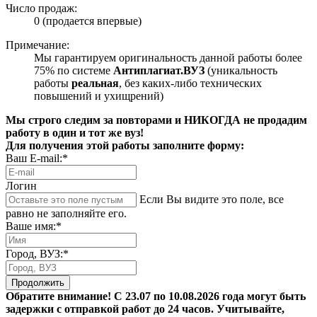
Число продаж:
0 (продается впервые)
Примечание:
Мы гарантируем оригинальность данной работы более
75% по системе
Антиплагиат.ВУЗ
(уникальность
работы
реальная
, без каких-либо технических
повышений и ухищрений)
Мы строго следим за повторами и НИКОГДА не продадим
работу в один и тот же вуз!
Для получения этой работы заполните форму:
Ваш E-mail:*
Логин
Если Вы видите это поле, все
равно не заполняйте его.
Ваше имя:*
Город, ВУЗ:*
Продолжить
Обратите внимание! С 23.07 по 10.08.2026 года могут быть
задержки с отправкой работ до 24 часов. Учитывайте,