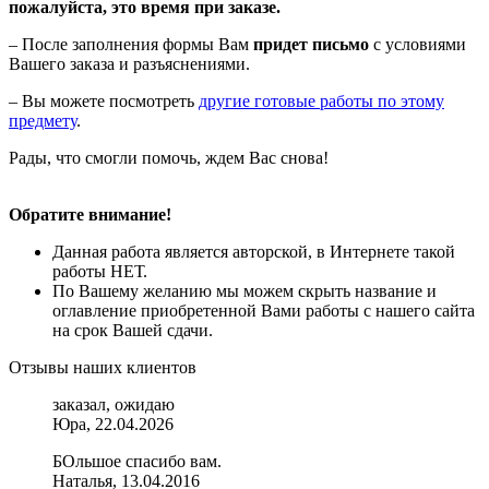
пожалуйста, это время при заказе.
– После заполнения формы Вам
придет письмо
с условиями
Вашего заказа и разъяснениями.
– Вы можете посмотреть
другие готовые работы по этому
предмету
.
Рады, что смогли помочь, ждем Вас снова!
Обратите внимание!
Данная работа является авторской, в Интернете такой
работы НЕТ.
По Вашему желанию мы можем скрыть название и
оглавление приобретенной Вами работы с нашего сайта
на срок Вашей сдачи.
Отзывы наших клиентов
заказал, ожидаю
Юра, 22.04.2026
БОльшое спасибо вам.
Наталья, 13.04.2016