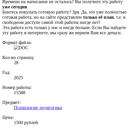
Времени на написание не осталось? Вы получите эту работу
уже сегодня
.
Боитесь покупать готовую работу? Зря. Да, это уже полностью
готовая работа, но на сайте представлен
только её план
, т.е. в
свободном доступе самой этой работы нигде нет!
Эта работа есть только у нас и нигде больше. Если Вы найдете
эту работу в интернете, мы сразу же вернем Вам все деньги.
Формат файла:
Кол-во страниц:
28
Год:
2025
Номер работы:
15588
Предмет:
Психология, педагогика
Цена:
1500 рублей