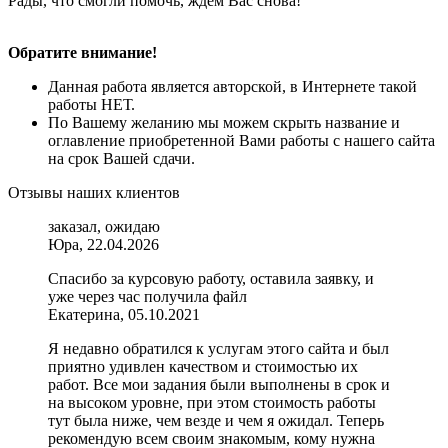
Рады, что смогли помочь, ждем Вас снова!
Обратите внимание!
Данная работа является авторской, в Интернете такой
работы НЕТ.
По Вашему желанию мы можем скрыть название и
оглавление приобретенной Вами работы с нашего сайта
на срок Вашей сдачи.
Отзывы наших клиентов
заказал, ожидаю
Юра, 22.04.2026
Спасибо за курсовую работу, оставила заявку, и
уже через час получила файл
Екатерина, 05.10.2021
Я недавно обратился к услугам этого сайта и был
приятно удивлен качеством и стоимостью их
работ. Все мои задания были выполнены в срок и
на высоком уровне, при этом стоимость работы
тут была ниже, чем везде и чем я ожидал. Теперь
рекомендую всем своим знакомым, кому нужна