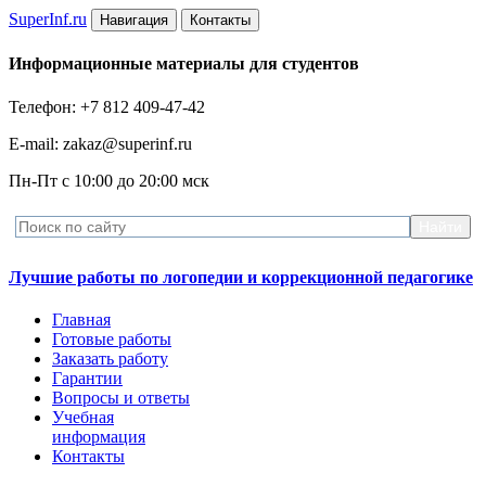
Super
Inf.ru
Навигация
Контакты
Информационные материалы для студентов
Телефон: +7 812 409-47-42
E-mail: zakaz@superinf.ru
Пн-Пт с 10:00 до 20:00 мск
Лучшие работы по логопедии и коррекционной педагогике
Главная
Готовые работы
Заказать работу
Гарантии
Вопросы и ответы
Учебная
информация
Контакты