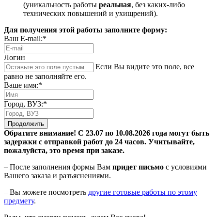
(уникальность работы
реальная
, без каких-либо
технических повышений и ухищрений).
Для получения этой работы заполните форму:
Ваш E-mail:*
Логин
Если Вы видите это поле, все
равно не заполняйте его.
Ваше имя:*
Город, ВУЗ:*
Продолжить
Обратите внимание! С 23.07 по 10.08.2026 года могут быть
задержки с отправкой работ до 24 часов. Учитывайте,
пожалуйста, это время при заказе.
– После заполнения формы Вам
придет письмо
с условиями
Вашего заказа и разъяснениями.
– Вы можете посмотреть
другие готовые работы по этому
предмету
.