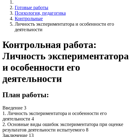
Готовые работы
Психология, педагогика
Контрольные
Личность экспериментатора и особенности его
деятельности
Контрольная работа:
Личность экспериментатора
и особенности его
деятельности
План работы:
Введение 3
1. Личность экспериментатора и особенности его
деятельности 4
2. Основные виды ошибок экспериментатора при оценке
результатов деятельности испытуемого 8
Заключение 13