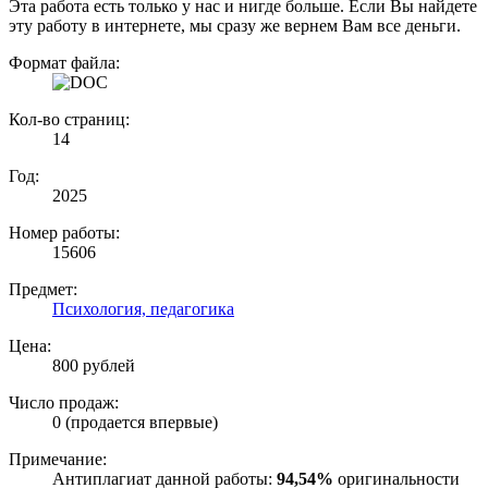
Эта работа есть только у нас и нигде больше. Если Вы найдете
эту работу в интернете, мы сразу же вернем Вам все деньги.
Формат файла:
Кол-во страниц:
14
Год:
2025
Номер работы:
15606
Предмет:
Психология, педагогика
Цена:
800 рублей
Число продаж:
0 (продается впервые)
Примечание:
Антиплагиат данной работы:
94,54%
оригинальности