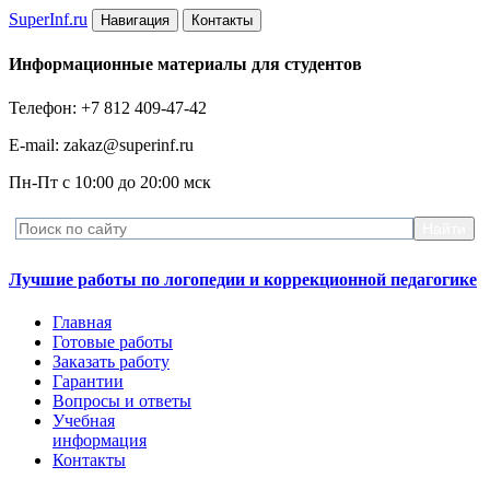
Super
Inf.ru
Навигация
Контакты
Информационные материалы для студентов
Телефон: +7 812 409-47-42
E-mail: zakaz@superinf.ru
Пн-Пт с 10:00 до 20:00 мск
Лучшие работы по логопедии и коррекционной педагогике
Главная
Готовые работы
Заказать работу
Гарантии
Вопросы и ответы
Учебная
информация
Контакты