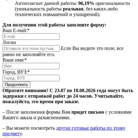
Антиплагиат данной работы:
96,19%
оригинальности
(уникальность работы
реальная
, без каких-либо
технических повышений и ухищрений).
Для получения этой работы заполните форму:
Ваш E-mail:*
Логин
Если Вы видите это поле, все
равно не заполняйте его.
Ваше имя:*
Город, ВУЗ:*
Продолжить
Обратите внимание! С 23.07 по 10.08.2026 года могут быть
задержки с отправкой работ до 24 часов. Учитывайте,
пожалуйста, это время при заказе.
– После заполнения формы Вам
придет письмо
с условиями
Вашего заказа и разъяснениями.
– Вы можете посмотреть
другие готовые работы по этому
предмету
.