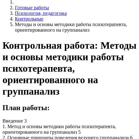
Готовые работы
Психология, педагогика
Контрольные
Методы и основы методики работы психотерапевта,
ориентированного на группанализ
Контрольная работа: Методы
и основы методики работы
психотерапевта,
ориентированного на
группанализ
План работы:
Введение 3
1. Метод и основы методики работы психотерапевта,
ориентированного на группанализ 5
2. Основные принципы поведения ведущего группанализа 6