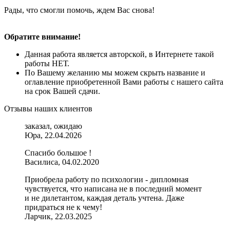
Рады, что смогли помочь, ждем Вас снова!
Обратите внимание!
Данная работа является авторской, в Интернете такой
работы НЕТ.
По Вашему желанию мы можем скрыть название и
оглавление приобретенной Вами работы с нашего сайта
на срок Вашей сдачи.
Отзывы наших клиентов
заказал, ожидаю
Юра, 22.04.2026
Спасибо большое !
Василиса, 04.02.2020
Приобрела работу по психологии - дипломная
чувствуется, что написана не в последний момент
и не дилетантом, каждая деталь учтена. Даже
придраться не к чему!
Ларчик, 22.03.2025