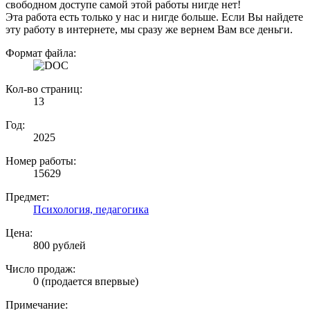
свободном доступе самой этой работы нигде нет!
Эта работа есть только у нас и нигде больше. Если Вы найдете
эту работу в интернете, мы сразу же вернем Вам все деньги.
Формат файла:
Кол-во страниц:
13
Год:
2025
Номер работы:
15629
Предмет:
Психология, педагогика
Цена:
800 рублей
Число продаж:
0 (продается впервые)
Примечание: