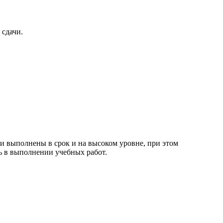
 сдачи.
ли выполнены в срок и на высоком уровне, при этом
ь в выполнении учебных работ.