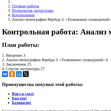
Готовые работы
Психология, педагогика
Контрольные
Анализ монографии Фрейда З. «Толкование сновидений»
Контрольная работа: Анализ 
План работы:
1. Введение 3
2. Анализ монографии Фрейда З. «Толкование сновидений» 6
3. Заключение 25
4. Список литературы 27
Преимущества покупки этой работы:
Взял и сдал!
Быстро!
Безопасно!