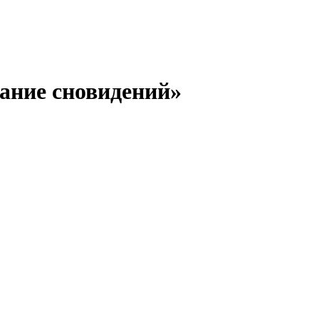
ание сновидений»