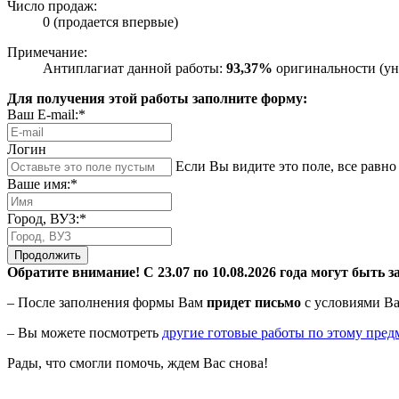
Число продаж:
0 (продается впервые)
Примечание:
Антиплагиат данной работы:
93,37%
оригинальности (ун
Для получения этой работы заполните форму:
Ваш E-mail:*
Логин
Если Вы видите это поле, все равно 
Ваше имя:*
Город, ВУЗ:*
Продолжить
Обратите внимание! С 23.07 по 10.08.2026 года могут быть з
– После заполнения формы Вам
придет письмо
с условиями Ва
– Вы можете посмотреть
другие готовые работы по этому пред
Рады, что смогли помочь, ждем Вас снова!