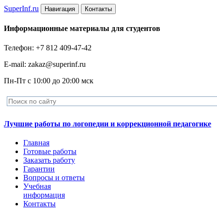
Super
Inf.ru
Навигация
Контакты
Информационные материалы для студентов
Телефон: +7 812 409-47-42
E-mail: zakaz@superinf.ru
Пн-Пт с 10:00 до 20:00 мск
Лучшие работы по логопедии и коррекционной педагогике
Главная
Готовые работы
Заказать работу
Гарантии
Вопросы и ответы
Учебная
информация
Контакты