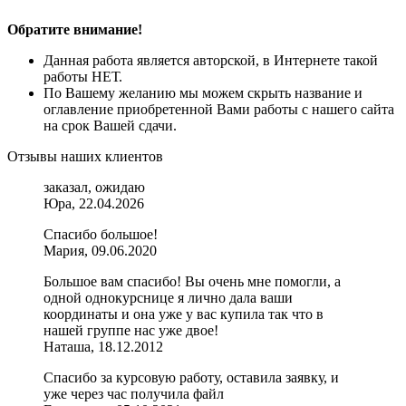
Обратите внимание!
Данная работа является авторской, в Интернете такой
работы НЕТ.
По Вашему желанию мы можем скрыть название и
оглавление приобретенной Вами работы с нашего сайта
на срок Вашей сдачи.
Отзывы наших клиентов
заказал, ожидаю
Юра, 22.04.2026
Спасибо большое!
Мария, 09.06.2020
Большое вам спасибо! Вы очень мне помогли, а
одной однокурснице я лично дала ваши
координаты и она уже у вас купила так что в
нашей группе нас уже двое!
Наташа, 18.12.2012
Спасибо за курсовую работу, оставила заявку, и
уже через час получила файл