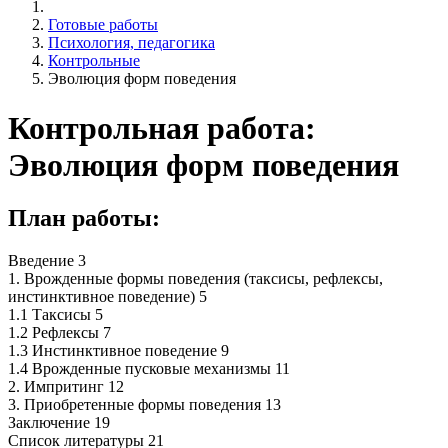
Готовые работы
Психология, педагогика
Контрольные
Эволюция форм поведения
Контрольная работа:
Эволюция форм поведения
План работы:
Введение 3
1. Врожденные формы поведения (таксисы, рефлексы,
инстинктивное поведение) 5
1.1 Таксисы 5
1.2 Рефлексы 7
1.3 Инстинктивное поведение 9
1.4 Врожденные пусковые механизмы 11
2. Импритинг 12
3. Приобретенные формы поведения 13
Заключение 19
Список литературы 21