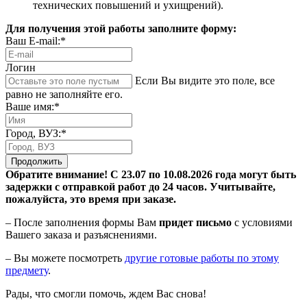
технических повышений и ухищрений).
Для получения этой работы заполните форму:
Ваш E-mail:*
Логин
Если Вы видите это поле, все
равно не заполняйте его.
Ваше имя:*
Город, ВУЗ:*
Продолжить
Обратите внимание! С 23.07 по 10.08.2026 года могут быть
задержки с отправкой работ до 24 часов. Учитывайте,
пожалуйста, это время при заказе.
– После заполнения формы Вам
придет письмо
с условиями
Вашего заказа и разъяснениями.
– Вы можете посмотреть
другие готовые работы по этому
предмету
.
Рады, что смогли помочь, ждем Вас снова!