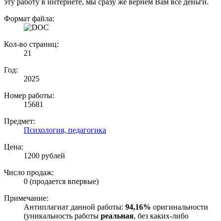
эту работу в интернете, мы сразу же вернем Вам все деньги.
Формат файла:
Кол-во страниц:
21
Год:
2025
Номер работы:
15681
Предмет:
Психология, педагогика
Цена:
1200 рублей
Число продаж:
0 (продается впервые)
Примечание:
Антиплагиат данной работы:
94,16%
оригинальности
(уникальность работы
реальная
, без каких-либо