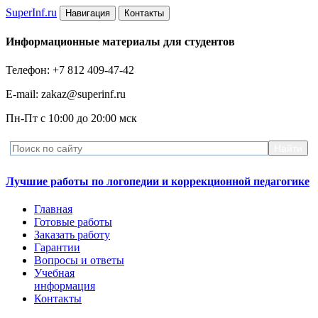
Super
Inf.ru
Навигация
Контакты
Информационные материалы для студентов
Телефон: +7 812 409-47-42
E-mail: zakaz@superinf.ru
Пн-Пт с 10:00 до 20:00 мск
Лучшие работы по логопедии и коррекционной педагогике
Главная
Готовые работы
Заказать работу
Гарантии
Вопросы и ответы
Учебная
информация
Контакты