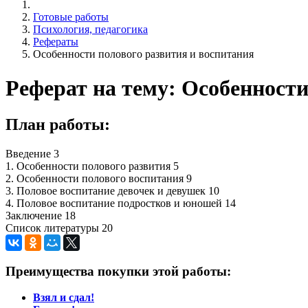
Готовые работы
Психология, педагогика
Рефераты
Особенности полового развития и воспитания
Реферат на тему: Особенности
План работы:
Введение 3
1. Особенности полового развития 5
2. Особенности полового воспитания 9
3. Половое воспитание девочек и девушек 10
4. Половое воспитание подростков и юношей 14
Заключение 18
Список литературы 20
Преимущества покупки этой работы:
Взял и сдал!