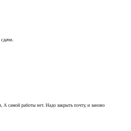
 сдачи.
, А самой работы нет. Надо закрыть почту, и заново