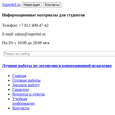
Super
Inf.ru
Навигация
Контакты
Информационные материалы для студентов
Телефон: +7 812 409-47-42
E-mail: zakaz@superinf.ru
Пн-Пт с 10:00 до 20:00 мск
Лучшие работы по логопедии и коррекционной педагогике
Главная
Готовые работы
Заказать работу
Гарантии
Вопросы и ответы
Учебная
информация
Контакты