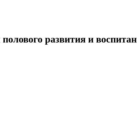
 полового развития и воспита