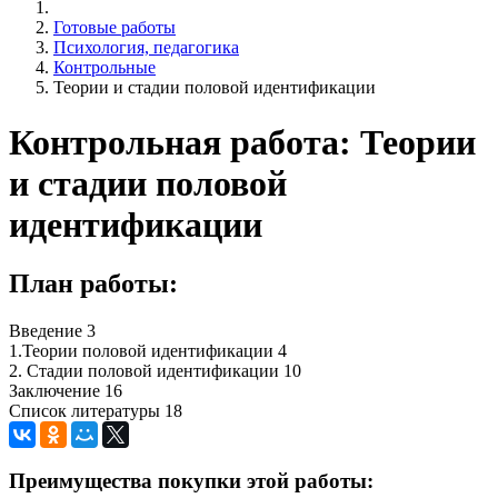
Готовые работы
Психология, педагогика
Контрольные
Теории и стадии половой идентификации
Контрольная работа: Теории
и стадии половой
идентификации
План работы:
Введение 3
1.Теории половой идентификации 4
2. Стадии половой идентификации 10
Заключение 16
Список литературы 18
Преимущества покупки этой работы: