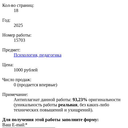
Кол-во страниц:
18
Год:
2025
Номер работы:
15703
Предмет:
Психология, педагогика
Цена:
1000 рублей
Число продаж:
0 (продается впервые)
Примечание:
Антиплагиат данной работы:
93,23%
оригинальности
(уникальность работы
реальная
, без каких-либо
технических повышений и ухищрений).
Для получения этой работы заполните форму:
Ваш E-mail:*