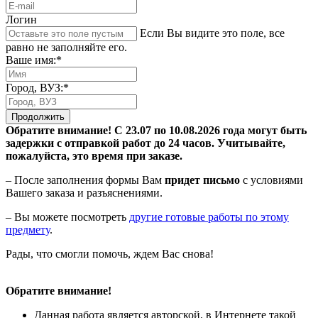
Логин
Если Вы видите это поле, все
равно не заполняйте его.
Ваше имя:*
Город, ВУЗ:*
Продолжить
Обратите внимание! С 23.07 по 10.08.2026 года могут быть
задержки с отправкой работ до 24 часов. Учитывайте,
пожалуйста, это время при заказе.
– После заполнения формы Вам
придет письмо
с условиями
Вашего заказа и разъяснениями.
– Вы можете посмотреть
другие готовые работы по этому
предмету
.
Рады, что смогли помочь, ждем Вас снова!
Обратите внимание!
Данная работа является авторской, в Интернете такой