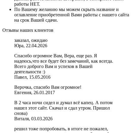
работы НЕТ.
По Вашему желанию мы можем скрыть название и
оглавление приобретенной Вами работы с нашего сайта
на срок Вашей сдачи.
Отзывы наших клиентов
заказал, ожидаю
Юра, 22.04.2026
Спасибо огромное Вам, Вера, еще раз. Я
надеюсь,что все будет без замечаний, как всегда.
Всего доброго Вам и успехов в Вашей
деятельности :)
Павел, 15.05.2016
Верочка, спасибо Вам огромное!
Евгения, 26.01.2017
В 2 часа ночи сидел и думал всё капец. А потом
нашел этот сайт. Скачал и сдал утром. Пришол
снова)
Виталя, 03.03.2026
решил тоже попробовать, в итоге не пожалел,