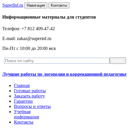
Super
Inf.ru
Навигация
Контакты
Информационные материалы для студентов
Телефон: +7 812 409-47-42
E-mail: zakaz@superinf.ru
Пн-Пт с 10:00 до 20:00 мск
Лучшие работы по логопедии и коррекционной педагогике
Главная
Готовые работы
Заказать работу
Гарантии
Вопросы и ответы
Учебная
информация
Контакты