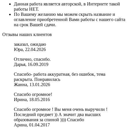
Данная работа является авторской, в Интернете такой
работы НЕТ.
По Вашему желанию мы можем скрыть название и
оглавление приобретенной Вами работы с нашего сайта
на срок Вашей сдачи.
Отзывы наших клиентов
заказал, ожидаю
Юра, 22.04.2026
Отлично, спасибо.
Дарья, 16.09.2019
Спасибо- работа аккуратная, без ошибок, тема
раскрыта. Понравилась
Жанна, 13.01.2026
Спасибо огромное!
Ирина, 18.05.2016
Спасибо огромное ! Вы меня очень выручили !
Последний предмет )) А значит два высших
образования за спиной )))) Спасибо
Арина, 01.04.2017