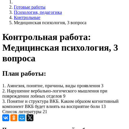
Готовые работы
Психология, педагогика
Контрольные
Медицинская психология, 3 вопроса
Контрольная работа:
Медицинская психология, 3
вопроса
План работы:
1. Амнезия, понятие, причины, виды проявления 3
2. Нарушение вербально-логического мышления при
повреждении лобных отделов 9
3. Понятие и структура ВКБ. Каким образом когнитивный
компонент ВКБ будет влиять на восприятие боли 13
Список литературы 21