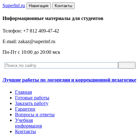
Super
Inf.ru
Навигация
Контакты
Информационные материалы для студентов
Телефон: +7 812 409-47-42
E-mail: zakaz@superinf.ru
Пн-Пт с 10:00 до 20:00 мск
Лучшие работы по логопедии и коррекционной педагогике
Главная
Готовые работы
Заказать работу
Гарантии
Вопросы и ответы
Учебная
информация
Контакты