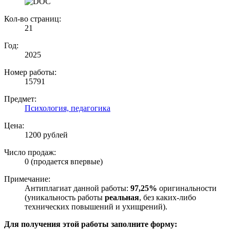
Кол-во страниц:
21
Год:
2025
Номер работы:
15791
Предмет:
Психология, педагогика
Цена:
1200 рублей
Число продаж:
0 (продается впервые)
Примечание:
Антиплагиат данной работы:
97,25%
оригинальности
(уникальность работы
реальная
, без каких-либо
технических повышений и ухищрений).
Для получения этой работы заполните форму: