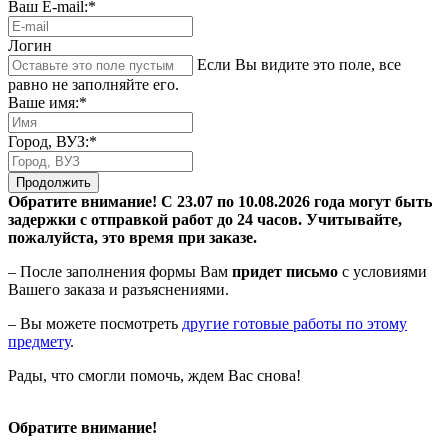
Ваш E-mail:*
Логин
Если Вы видите это поле, все
равно не заполняйте его.
Ваше имя:*
Город, ВУЗ:*
Продолжить
Обратите внимание! С 23.07 по 10.08.2026 года могут быть
задержки с отправкой работ до 24 часов. Учитывайте,
пожалуйста, это время при заказе.
– После заполнения формы Вам
придет письмо
с условиями
Вашего заказа и разъяснениями.
– Вы можете посмотреть
другие готовые работы по этому
предмету
.
Рады, что смогли помочь, ждем Вас снова!
Обратите внимание!