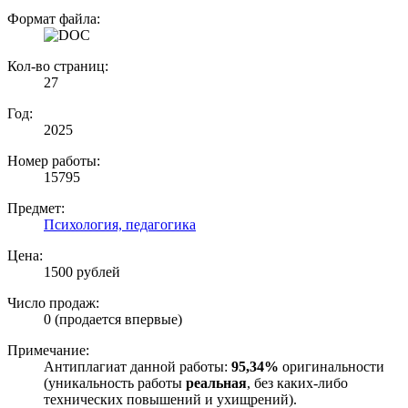
Формат файла:
Кол-во страниц:
27
Год:
2025
Номер работы:
15795
Предмет:
Психология, педагогика
Цена:
1500 рублей
Число продаж:
0 (продается впервые)
Примечание:
Антиплагиат данной работы:
95,34%
оригинальности
(уникальность работы
реальная
, без каких-либо
технических повышений и ухищрений).