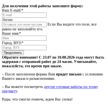
Для получения этой работы заполните форму:
Ваш E-mail:*
Логин
Если Вы видите это поле, все
равно не заполняйте его.
Ваше имя:*
Город, ВУЗ:*
Продолжить
Обратите внимание! С 23.07 по 10.08.2026 года могут быть
задержки с отправкой работ до 24 часов. Учитывайте,
пожалуйста, это время при заказе.
– После заполнения формы Вам
придет письмо
с условиями
Вашего заказа и разъяснениями.
– Вы можете посмотреть
другие готовые работы по этому
предмету
.
Рады, что смогли помочь, ждем Вас снова!