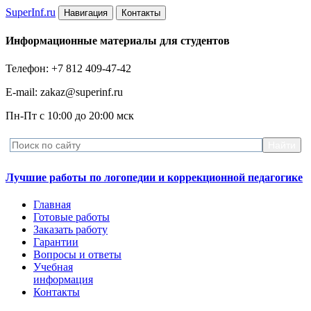
Super
Inf.ru
Навигация
Контакты
Информационные материалы для студентов
Телефон: +7 812 409-47-42
E-mail: zakaz@superinf.ru
Пн-Пт с 10:00 до 20:00 мск
Лучшие работы по логопедии и коррекционной педагогике
Главная
Готовые работы
Заказать работу
Гарантии
Вопросы и ответы
Учебная
информация
Контакты