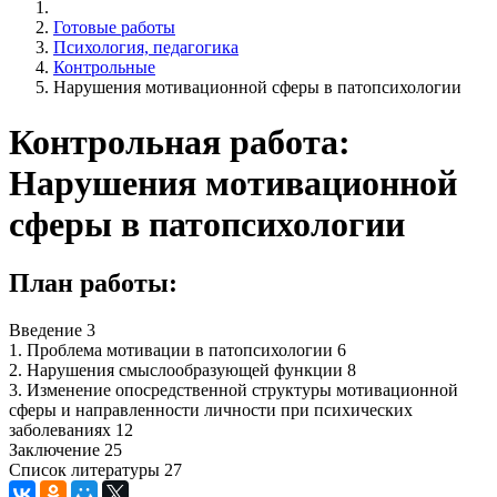
Готовые работы
Психология, педагогика
Контрольные
Нарушения мотивационной сферы в патопсихологии
Контрольная работа:
Нарушения мотивационной
сферы в патопсихологии
План работы:
Введение 3
1. Проблема мотивации в патопсихологии 6
2. Нарушения смыслообразующей функции 8
3. Изменение опосредственной структуры мотивационной
сферы и направленности личности при психических
заболеваниях 12
Заключение 25
Список литературы 27