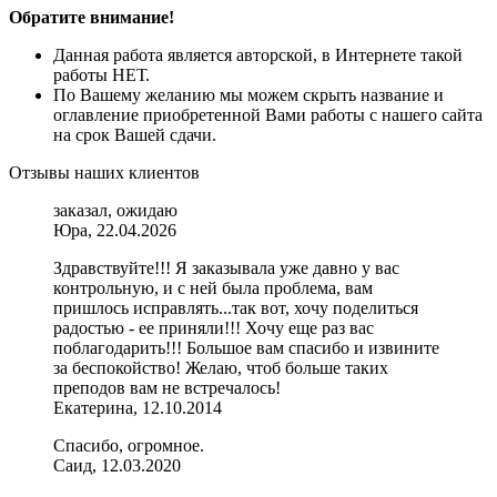
Обратите внимание!
Данная работа является авторской, в Интернете такой
работы НЕТ.
По Вашему желанию мы можем скрыть название и
оглавление приобретенной Вами работы с нашего сайта
на срок Вашей сдачи.
Отзывы наших клиентов
заказал, ожидаю
Юра, 22.04.2026
Здравствуйте!!! Я заказывала уже давно у вас
контрольную, и с ней была проблема, вам
пришлось исправлять...так вот, хочу поделиться
радостью - ее приняли!!! Хочу еще раз вас
поблагодарить!!! Большое вам спасибо и извините
за беспокойство! Желаю, чтоб больше таких
преподов вам не встречалось!
Екатерина, 12.10.2014
Спасибо, огромное.
Саид, 12.03.2020