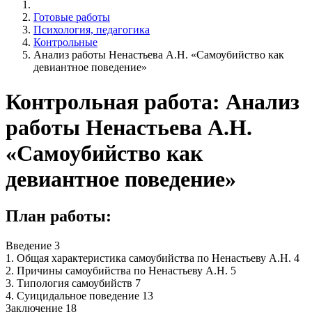
Готовые работы
Психология, педагогика
Контрольные
Анализ работы Ненастьева А.Н. «Самоубийство как
девиантное поведение»
Контрольная работа: Анализ
работы Ненастьева А.Н.
«Самоубийство как
девиантное поведение»
План работы:
Введение 3
1. Общая характеристика самоубийства по Ненастьеву А.Н. 4
2. Причины самоубийства по Ненастьеву А.Н. 5
3. Типология самоубийств 7
4. Суицидальное поведение 13
Заключение 18