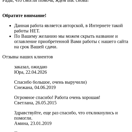
Рады, что смогли помочь, ждем Вас снова!
Обратите внимание!
Данная работа является авторской, в Интернете такой
работы НЕТ.
По Вашему желанию мы можем скрыть название и
оглавление приобретенной Вами работы с нашего сайта
на срок Вашей сдачи.
Отзывы наших клиентов
заказал, ожидаю
Юра, 22.04.2026
Спасибо большое, очень выручили)
Снежана, 04.06.2019
Огромное спасибо! Работа очень хорошая!
Светлана, 26.05.2015
Здравствуйте, еще раз спасибо, что откликнулись и
помогли.
Амина, 23.01.2019