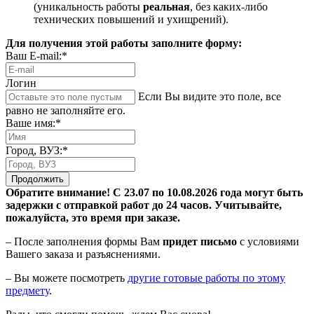
(уникальность работы
реальная
, без каких-либо
технических повышений и ухищрений).
Для получения этой работы заполните форму:
Ваш E-mail:*
Логин
Если Вы видите это поле, все
равно не заполняйте его.
Ваше имя:*
Город, ВУЗ:*
Продолжить
Обратите внимание! С 23.07 по 10.08.2026 года могут быть
задержки с отправкой работ до 24 часов. Учитывайте,
пожалуйста, это время при заказе.
– После заполнения формы Вам
придет письмо
с условиями
Вашего заказа и разъяснениями.
– Вы можете посмотреть
другие готовые работы по этому
предмету
.