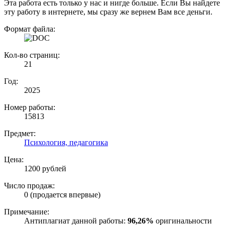
Эта работа есть только у нас и нигде больше. Если Вы найдете
эту работу в интернете, мы сразу же вернем Вам все деньги.
Формат файла:
Кол-во страниц:
21
Год:
2025
Номер работы:
15813
Предмет:
Психология, педагогика
Цена:
1200 рублей
Число продаж:
0 (продается впервые)
Примечание:
Антиплагиат данной работы:
96,26%
оригинальности