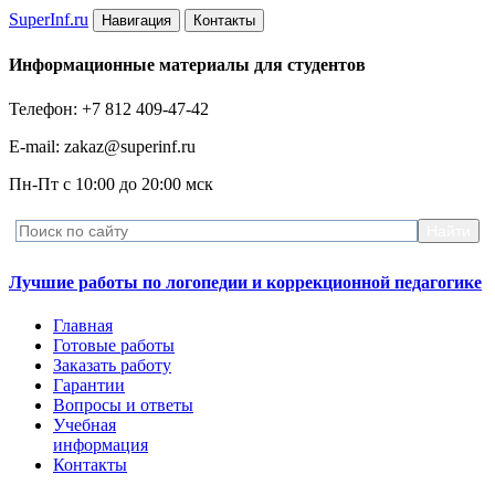
Super
Inf.ru
Навигация
Контакты
Информационные материалы для студентов
Телефон: +7 812 409-47-42
E-mail: zakaz@superinf.ru
Пн-Пт с 10:00 до 20:00 мск
Лучшие работы по логопедии и коррекционной педагогике
Главная
Готовые работы
Заказать работу
Гарантии
Вопросы и ответы
Учебная
информация
Контакты