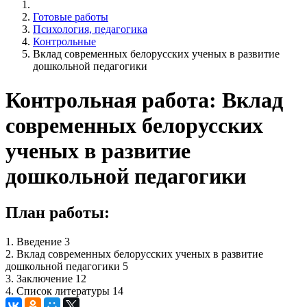
Готовые работы
Психология, педагогика
Контрольные
Вклад современных белорусских ученых в развитие
дошкольной педагогики
Контрольная работа: Вклад
современных белорусских
ученых в развитие
дошкольной педагогики
План работы:
1. Введение 3
2. Вклад современных белорусских ученых в развитие
дошкольной педагогики 5
3. Заключение 12
4. Список литературы 14