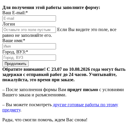
Для получения этой работы заполните форму:
Ваш E-mail:*
Логин
Если Вы видите это поле, все
равно не заполняйте его.
Ваше имя:*
Город, ВУЗ:*
Продолжить
Обратите внимание! С 23.07 по 10.08.2026 года могут быть
задержки с отправкой работ до 24 часов. Учитывайте,
пожалуйста, это время при заказе.
– После заполнения формы Вам
придет письмо
с условиями
Вашего заказа и разъяснениями.
– Вы можете посмотреть
другие готовые работы по этому
предмету
.
Рады, что смогли помочь, ждем Вас снова!