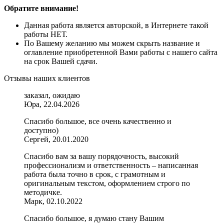
Обратите внимание!
Данная работа является авторской, в Интернете такой
работы НЕТ.
По Вашему желанию мы можем скрыть название и
оглавление приобретенной Вами работы с нашего сайта
на срок Вашей сдачи.
Отзывы наших клиентов
заказал, ожидаю
Юра, 22.04.2026
Спасибо большое, все очень качественно и
доступно)
Сергей, 20.01.2020
Спасибо вам за вашу порядочность, высокий
профессионализм и ответственность – написанная
работа была точно в срок, с грамотным и
оригинальным текстом, оформлением строго по
методичке.
Марк, 02.10.2022
Спасибо большое, я думаю стану Вашим