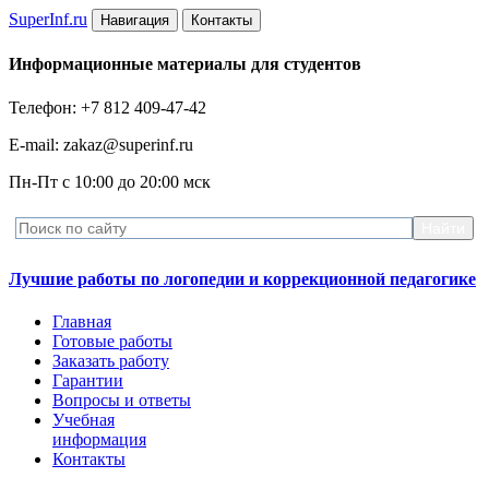
Super
Inf.ru
Навигация
Контакты
Информационные материалы для студентов
Телефон: +7 812 409-47-42
E-mail: zakaz@superinf.ru
Пн-Пт с 10:00 до 20:00 мск
Лучшие работы по логопедии и коррекционной педагогике
Главная
Готовые работы
Заказать работу
Гарантии
Вопросы и ответы
Учебная
информация
Контакты