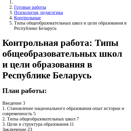
Готовые работы
Психология, педагогика
Контрольные
Типы общеобразовательных школ и цели образования в
Республике Беларусь
Контрольная работа: Типы
общеобразовательных школ
и цели образования в
Республике Беларусь
План работы:
Введение 3
1. Становление национального образования опыт истории и
современность 5
2. Типы общеобразовательных школ 7
3. Цели и структура образования 11
Заключение 23