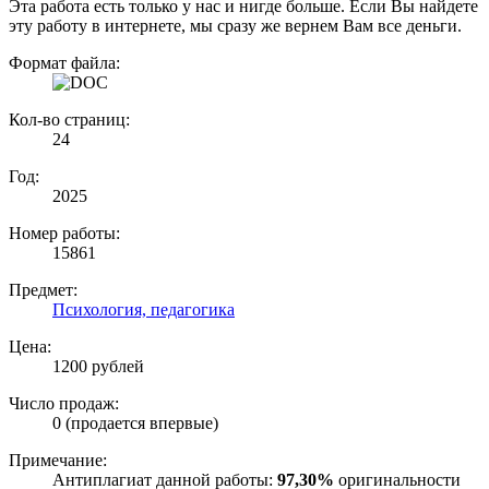
Эта работа есть только у нас и нигде больше. Если Вы найдете
эту работу в интернете, мы сразу же вернем Вам все деньги.
Формат файла:
Кол-во страниц:
24
Год:
2025
Номер работы:
15861
Предмет:
Психология, педагогика
Цена:
1200 рублей
Число продаж:
0 (продается впервые)
Примечание:
Антиплагиат данной работы:
97,30%
оригинальности