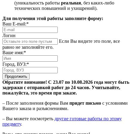
(уникальность работы
реальная
, без каких-либо
технических повышений и ухищрений).
Для получения этой работы заполните форму:
Ваш E-mail:*
Логин
Если Вы видите это поле, все
равно не заполняйте его.
Ваше имя:*
Город, ВУЗ:*
Продолжить
Обратите внимание! С 23.07 по 10.08.2026 года могут быть
задержки с отправкой работ до 24 часов. Учитывайте,
пожалуйста, это время при заказе.
– После заполнения формы Вам
придет письмо
с условиями
Вашего заказа и разъяснениями.
– Вы можете посмотреть
другие готовые работы по этому
предмету
.