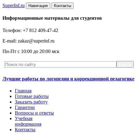
Super
Inf.ru
Навигация
Контакты
Информационные материалы для студентов
Телефон: +7 812 409-47-42
E-mail: zakaz@superinf.ru
Пн-Пт с 10:00 до 20:00 мск
Лучшие работы по логопедии и коррекционной педагогике
Главная
Готовые работы
Заказать работу
Гарантии
Вопросы и ответы
Учебная
информация
Контакты