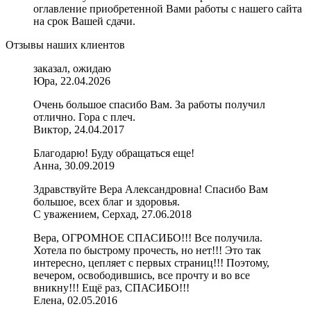
оглавление приобретенной Вами работы с нашего сайта
на срок Вашей сдачи.
Отзывы наших клиентов
заказал, ожидаю
Юра, 22.04.2026
Очень большое спасибо Вам. За работы получил
отлично. Гора с плеч.
Виктор, 24.04.2017
Благодарю! Буду обращаться еще!
Анна, 30.09.2019
Здравствуйте Вера Александровна! Спасибо Вам
большое, всех благ и здоровья.
С уважением, Серхад, 27.06.2018
Вера, ОГРОМНОЕ СПАСИБО!!! Все получила.
Хотела по быстрому прочесть, но нет!!! Это так
интересно, цепляет с первых страниц!!! Поэтому,
вечером, освободившись, все прочту и во все
вникну!!! Ещё раз, СПАСИБО!!!
Елена, 02.05.2016