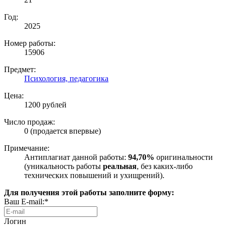
Год:
2025
Номер работы:
15906
Предмет:
Психология, педагогика
Цена:
1200 рублей
Число продаж:
0 (продается впервые)
Примечание:
Антиплагиат данной работы:
94,70%
оригинальности
(уникальность работы
реальная
, без каких-либо
технических повышений и ухищрений).
Для получения этой работы заполните форму:
Ваш E-mail:*
Логин