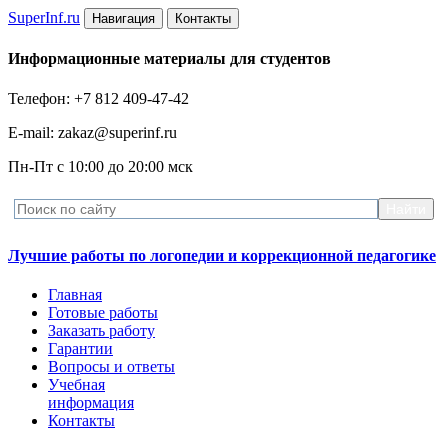
Super
Inf.ru
Навигация
Контакты
Информационные материалы для студентов
Телефон: +7 812 409-47-42
E-mail: zakaz@superinf.ru
Пн-Пт с 10:00 до 20:00 мск
Лучшие работы по логопедии и коррекционной педагогике
Главная
Готовые работы
Заказать работу
Гарантии
Вопросы и ответы
Учебная
информация
Контакты