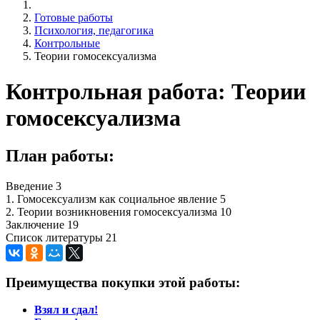
Готовые работы
Психология, педагогика
Контрольные
Теории гомосексуализма
Контрольная работа: Теории
гомосексуализма
План работы:
Введение 3
1. Гомосексуализм как социальное явление 5
2. Теории возникновения гомосексуализма 10
Заключение 19
Список литературы 21
Преимущества покупки этой работы:
Взял и сдал!