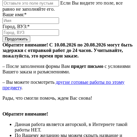
Если Вы видите это поле, все
равно не заполняйте его.
Ваше имя:*
Город, ВУЗ:*
Продолжить
Обратите внимание! С 10.08.2026 по 20.08.2026 могут быть
задержки с отправкой работ до 24 часов. Учитывайте,
пожалуйста, это время при заказе.
– После заполнения формы Вам
придет письмо
с условиями
Вашего заказа и разъяснениями.
– Вы можете посмотреть
другие готовые работы по этому
предмету
.
Рады, что смогли помочь, ждем Вас снова!
Обратите внимание!
Данная работа является авторской, в Интернете такой
работы НЕТ.
По Вашему желанию мы можем скрыть название и