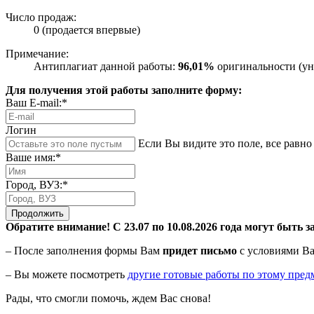
Число продаж:
0 (продается впервые)
Примечание:
Антиплагиат данной работы:
96,01%
оригинальности (ун
Для получения этой работы заполните форму:
Ваш E-mail:*
Логин
Если Вы видите это поле, все равно 
Ваше имя:*
Город, ВУЗ:*
Продолжить
Обратите внимание! С 23.07 по 10.08.2026 года могут быть з
– После заполнения формы Вам
придет письмо
с условиями Ва
– Вы можете посмотреть
другие готовые работы по этому пред
Рады, что смогли помочь, ждем Вас снова!