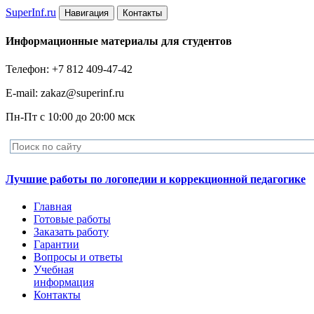
Super
Inf.ru
Навигация
Контакты
Информационные материалы для студентов
Телефон: +7 812 409-47-42
E-mail: zakaz@superinf.ru
Пн-Пт с 10:00 до 20:00 мск
Лучшие работы по логопедии и коррекционной педагогике
Главная
Готовые работы
Заказать работу
Гарантии
Вопросы и ответы
Учебная
информация
Контакты