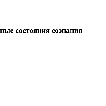
ные состояния сознания