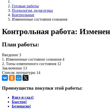
Готовые работы
Психология, педагогика
Контрольные
Измененные состояния сознания
Контрольная работа: Изменен
План работы:
Введение 3
1. Измененные состояние сознания 4
2. Типы измененного состояния 12
Заключение 13
Список литературы 14
Преимущества покупки этой работы:
Взял и сдал!
Быстро!
Безопасно!