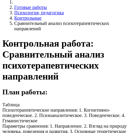
Готовые работы
Психология, педагогика
Контрольные
Сравнительный анализ психотерапевтических
направлений
Контрольная работа:
Сравнительный анализ
психотерапевтических
направлений
План работы:
Таблица
Психотерапевтические направления: 1. Когнитивно-
поведенческое. 2. Психоаналитическое. 3. Поведенческое. 4.
Гуманистическое
Параметры сравнения: 1. Направление. 2. Взгляд на природу
человека, поведения и развития. 3. Основные теоретические