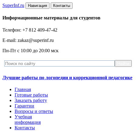
Super
Inf.ru
Навигация
Контакты
Информационные материалы для студентов
Телефон: +7 812 409-47-42
E-mail: zakaz@superinf.ru
Пн-Пт с 10:00 до 20:00 мск
Лучшие работы по логопедии и коррекционной педагогике
Главная
Готовые работы
Заказать работу
Гарантии
Вопросы и ответы
Учебная
информация
Контакты