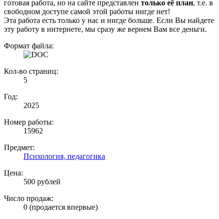
готовая работа, но на сайте представлен
только её план
, т.е. в
свободном доступе самой этой работы нигде нет!
Эта работа есть только у нас и нигде больше. Если Вы найдете
эту работу в интернете, мы сразу же вернем Вам все деньги.
Формат файла:
Кол-во страниц:
5
Год:
2025
Номер работы:
15962
Предмет:
Психология, педагогика
Цена:
500 рублей
Число продаж:
0 (продается впервые)