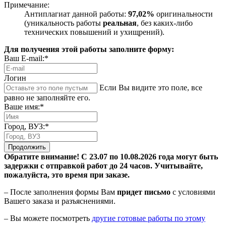
Примечание:
Антиплагиат данной работы:
97,02%
оригинальности
(уникальность работы
реальная
, без каких-либо
технических повышений и ухищрений).
Для получения этой работы заполните форму:
Ваш E-mail:*
Логин
Если Вы видите это поле, все
равно не заполняйте его.
Ваше имя:*
Город, ВУЗ:*
Продолжить
Обратите внимание! С 23.07 по 10.08.2026 года могут быть
задержки с отправкой работ до 24 часов. Учитывайте,
пожалуйста, это время при заказе.
– После заполнения формы Вам
придет письмо
с условиями
Вашего заказа и разъяснениями.
– Вы можете посмотреть
другие готовые работы по этому