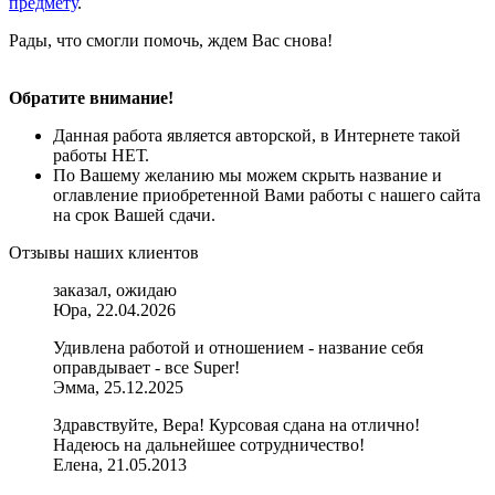
предмету
.
Рады, что смогли помочь, ждем Вас снова!
Обратите внимание!
Данная работа является авторской, в Интернете такой
работы НЕТ.
По Вашему желанию мы можем скрыть название и
оглавление приобретенной Вами работы с нашего сайта
на срок Вашей сдачи.
Отзывы наших клиентов
заказал, ожидаю
Юра, 22.04.2026
Удивлена работой и отношением - название себя
оправдывает - все Super!
Эмма, 25.12.2025
Здравствуйте, Вера! Курсовая сдана на отлично!
Надеюсь на дальнейшее сотрудничество!
Елена, 21.05.2013