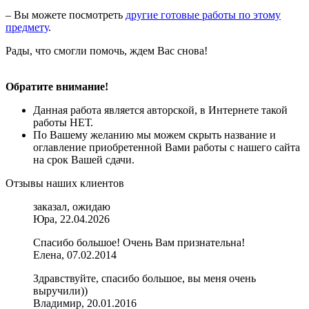
– Вы можете посмотреть
другие готовые работы по этому
предмету
.
Рады, что смогли помочь, ждем Вас снова!
Обратите внимание!
Данная работа является авторской, в Интернете такой
работы НЕТ.
По Вашему желанию мы можем скрыть название и
оглавление приобретенной Вами работы с нашего сайта
на срок Вашей сдачи.
Отзывы наших клиентов
заказал, ожидаю
Юра, 22.04.2026
Спасибо большое! Очень Вам признательна!
Елена, 07.02.2014
Здравствуйте, спасибо большое, вы меня очень
выручили))
Владимир, 20.01.2016