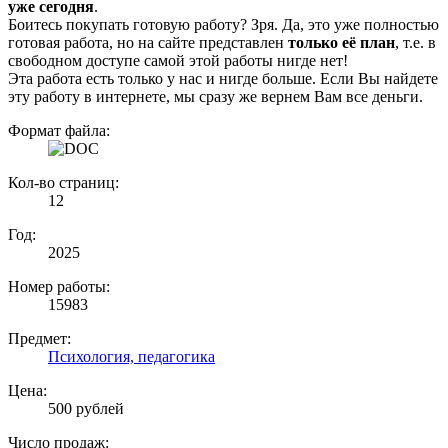
уже сегодня
.
Боитесь покупать готовую работу? Зря. Да, это уже полностью
готовая работа, но на сайте представлен
только её план
, т.е. в
свободном доступе самой этой работы нигде нет!
Эта работа есть только у нас и нигде больше. Если Вы найдете
эту работу в интернете, мы сразу же вернем Вам все деньги.
Формат файла:
Кол-во страниц:
12
Год:
2025
Номер работы:
15983
Предмет:
Психология, педагогика
Цена:
500 рублей
Число продаж: