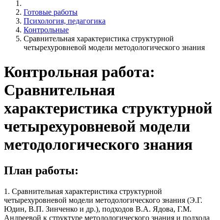
Готовые работы
Психология, педагогика
Контрольные
Сравнительная характеристика структурной
четырехуровневой модели методологического знания
Контрольная работа:
Сравнительная
характеристика структурной
четырехуровневой модели
методологического знания
План работы:
1. Сравнительная характеристика структурной
четырехуровневой модели методологического знания (Э.Г.
Юдин, В.П. Зинченко и др.), подходов В.А. Ядова, Г.М.
Андреевой к структуре методологического знания и подхода