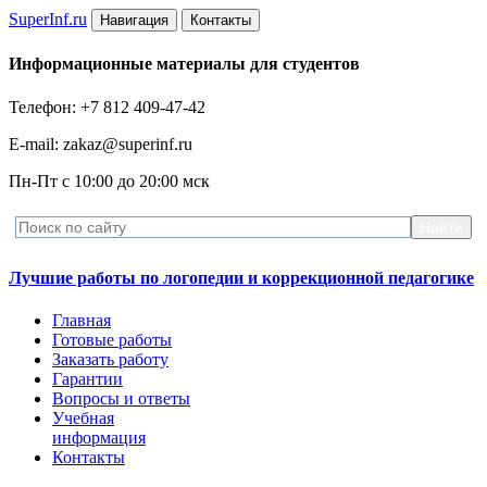
Super
Inf.ru
Навигация
Контакты
Информационные материалы для студентов
Телефон: +7 812 409-47-42
E-mail: zakaz@superinf.ru
Пн-Пт с 10:00 до 20:00 мск
Лучшие работы по логопедии и коррекционной педагогике
Главная
Готовые работы
Заказать работу
Гарантии
Вопросы и ответы
Учебная
информация
Контакты