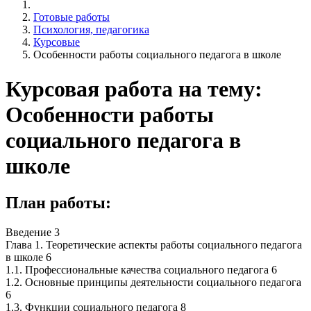
Готовые работы
Психология, педагогика
Курсовые
Особенности работы социального педагога в школе
Курсовая работа на тему:
Особенности работы
социального педагога в
школе
План работы:
Введение 3
Глава 1. Теоретические аспекты работы социального педагога
в школе 6
1.1. Профессиональные качества социального педагога 6
1.2. Основные принципы деятельности социального педагога
6
1.3. Функции социального педагога 8