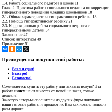
1.4. Работа социального педагога в школе 11
Глава 2. Практика работы социального педагога по коррекции
гиперактивного поведения младших школьников 18
2.1. Общая характеристика гиперактивного ребенка 18
2.2. Помощь гиперактивному ребенку 21
2.3. Коррекционная работа социального педагога с
гиперактивными детьми 34
Заключение 47
Список литературы 49
Приложение 51
Преимущества покупки этой работы:
Взял и сдал!
Быстро!
Безопасно!
Сомневаетесь купить эту работу или заказать новую? Эта
работа
ничем
не отличается от новой на заказ, только
дешевле!
Зачастую авторы-исполнители из других фирм покупают
наши готовые работы и продают их Вам как новые, только в
разы дороже.