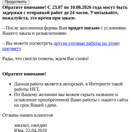
Продолжить
Обратите внимание! С 23.07 по 10.08.2026 года могут быть
задержки с отправкой работ до 24 часов. Учитывайте,
пожалуйста, это время при заказе.
– После заполнения формы Вам
придет письмо
с условиями
Вашего заказа и разъяснениями.
– Вы можете посмотреть
другие готовые работы по этому
предмету
.
Рады, что смогли помочь, ждем Вас снова!
Обратите внимание!
Данная работа является авторской, в Интернете такой
работы НЕТ.
По Вашему желанию мы можем скрыть название и
оглавление приобретенной Вами работы с нашего сайта
на срок Вашей сдачи.
Отзывы наших клиентов
заказал, ожидаю
Юра, 22.04.2026