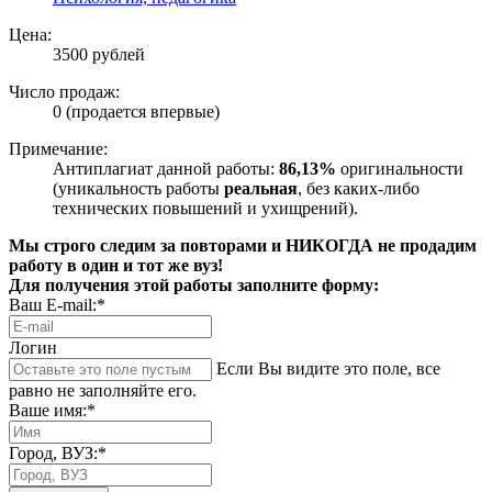
Цена:
3500 рублей
Число продаж:
0 (продается впервые)
Примечание:
Антиплагиат данной работы:
86,13%
оригинальности
(уникальность работы
реальная
, без каких-либо
технических повышений и ухищрений).
Мы строго следим за повторами и НИКОГДА не продадим
работу в один и тот же вуз!
Для получения этой работы заполните форму:
Ваш E-mail:*
Логин
Если Вы видите это поле, все
равно не заполняйте его.
Ваше имя:*
Город, ВУЗ:*