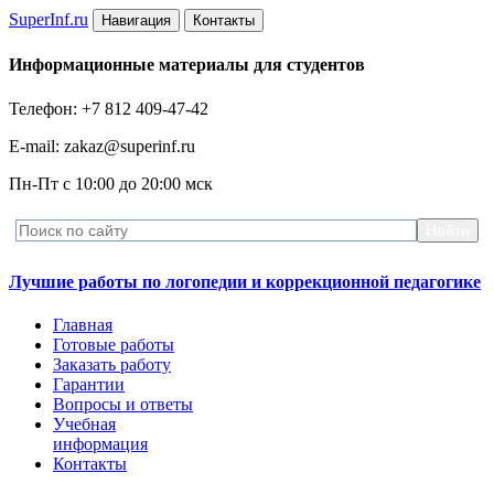
Super
Inf.ru
Навигация
Контакты
Информационные материалы для студентов
Телефон: +7 812 409-47-42
E-mail: zakaz@superinf.ru
Пн-Пт с 10:00 до 20:00 мск
Лучшие работы по логопедии и коррекционной педагогике
Главная
Готовые работы
Заказать работу
Гарантии
Вопросы и ответы
Учебная
информация
Контакты