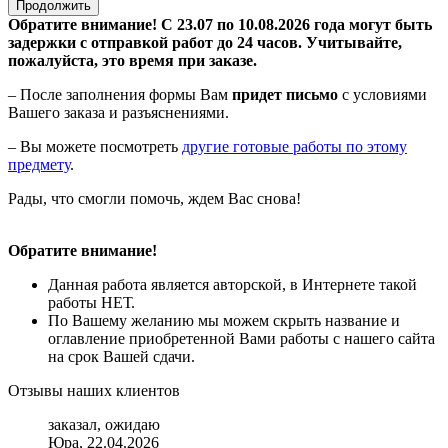
Продолжить
Обратите внимание! С 23.07 по 10.08.2026 года могут быть
задержки с отправкой работ до 24 часов. Учитывайте,
пожалуйста, это время при заказе.
– После заполнения формы Вам
придет письмо
с условиями
Вашего заказа и разъяснениями.
– Вы можете посмотреть
другие готовые работы по этому
предмету
.
Рады, что смогли помочь, ждем Вас снова!
Обратите внимание!
Данная работа является авторской, в Интернете такой
работы НЕТ.
По Вашему желанию мы можем скрыть название и
оглавление приобретенной Вами работы с нашего сайта
на срок Вашей сдачи.
Отзывы наших клиентов
заказал, ожидаю
Юра, 22.04.2026