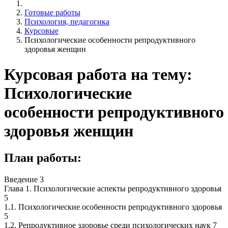
Готовые работы
Психология, педагогика
Курсовые
Психологические особенности репродуктивного
здоровья женщин
Курсовая работа на тему:
Психологические
особенности репродуктивного
здоровья женщин
План работы:
Введение 3
Глава 1. Психологические аспекты репродуктивного здоровья
5
1.1. Психологические особенности репродуктивного здоровья
5
1.2. Репродуктивное здоровье среди психологических наук 7