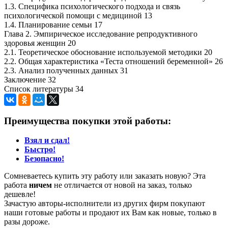
1.3. Специфика психологического подхода и связь
психологической помощи с медициной 13
1.4. Планирование семьи 17
Глава 2. Эмпирическое исследование репродуктивного
здоровья женщин 20
2.1. Теоретическое обоснование используемой методики 20
2.2. Общая характеристика «Теста отношений беременной» 26
2.3. Анализ полученных данных 31
Заключение 32
Список литературы 34
Преимущества покупки этой работы:
Взял и сдал!
Быстро!
Безопасно!
Сомневаетесь купить эту работу или заказать новую? Эта
работа
ничем
не отличается от новой на заказ, только
дешевле!
Зачастую авторы-исполнители из других фирм покупают
наши готовые работы и продают их Вам как новые, только в
разы дороже.