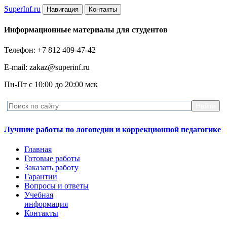
Super
Inf.ru
Навигация
Контакты
Информационные материалы для студентов
Телефон: +7 812 409-47-42
E-mail: zakaz@superinf.ru
Пн-Пт с 10:00 до 20:00 мск
Лучшие работы по логопедии и коррекционной педагогике
Главная
Готовые работы
Заказать работу
Гарантии
Вопросы и ответы
Учебная
информация
Контакты