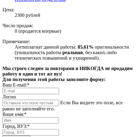
Цена:
2300 рублей
Число продаж:
0 (продается впервые)
Примечание:
Антиплагиат данной работы:
85,61%
оригинальности
(уникальность работы
реальная
, без каких-либо
технических повышений и ухищрений).
Мы строго следим за повторами и НИКОГДА не продадим
работу в один и тот же вуз!
Для получения этой работы заполните форму:
Ваш E-mail:*
Логин
Если Вы видите это поле, все
равно не заполняйте его.
Ваше имя:*
Город, ВУЗ:*