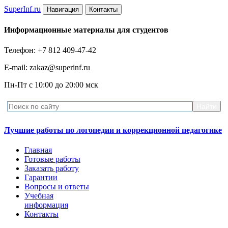
Super
Inf.ru
Навигация
Контакты
Информационные материалы для студентов
Телефон: +7 812 409-47-42
E-mail: zakaz@superinf.ru
Пн-Пт с 10:00 до 20:00 мск
Лучшие работы по логопедии и коррекционной педагогике
Главная
Готовые работы
Заказать работу
Гарантии
Вопросы и ответы
Учебная
информация
Контакты