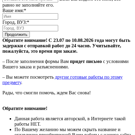
равно не заполняйте его.
Ваше имя:*
Город, ВУЗ:*
Продолжить
Обратите внимание! С 23.07 по 10.08.2026 года могут быть
задержки с отправкой работ до 24 часов. Учитывайте,
пожалуйста, это время при заказе.
– После заполнения формы Вам
придет письмо
с условиями
Вашего заказа и разъяснениями.
– Вы можете посмотреть
другие готовые работы по этому
предмету
.
Рады, что смогли помочь, ждем Вас снова!
Обратите внимание!
Данная работа является авторской, в Интернете такой
работы НЕТ.
По Вашему желанию мы можем скрыть название и
оглавление приобретенной Вами работы с нашего сайта