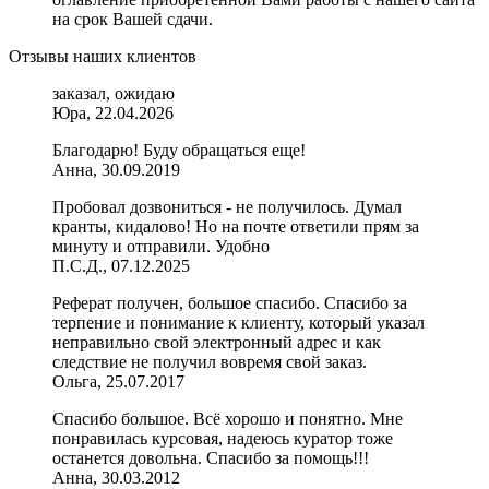
на срок Вашей сдачи.
Отзывы наших клиентов
заказал, ожидаю
Юра, 22.04.2026
Благодарю! Буду обращаться еще!
Анна, 30.09.2019
Пробовал дозвониться - не получилось. Думал
кранты, кидалово! Но на почте ответили прям за
минуту и отправили. Удобно
П.С.Д., 07.12.2025
Реферат получен, большое спасибо. Спасибо за
терпение и понимание к клиенту, который указал
неправильно свой электронный адрес и как
следствие не получил вовремя свой заказ.
Ольга, 25.07.2017
Cпасибо большое. Всё хорошо и понятно. Мне
понравилась курсовая, надеюсь куратор тоже
останется довольна. Спасибо за помощь!!!
Анна, 30.03.2012