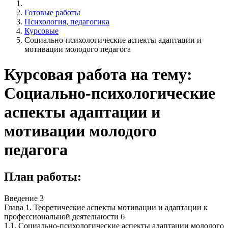
Готовые работы
Психология, педагогика
Курсовые
Социально-психологические аспекты адаптации и
мотивации молодого педагога
Курсовая работа на тему:
Социально-психологические
аспекты адаптации и
мотивации молодого
педагога
План работы:
Введение 3
Глава 1. Теоретические аспекты мотивации и адаптации к
профессиональной деятельности 6
1.1. Социально-психологические аспекты адаптации молодого