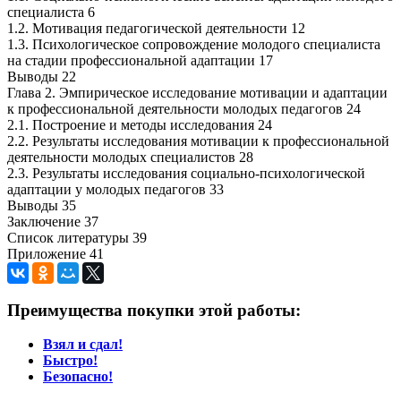
специалиста 6
1.2. Мотивация педагогической деятельности 12
1.3. Психологическое сопровождение молодого специалиста
на стадии профессиональной адаптации 17
Выводы 22
Глава 2. Эмпирическое исследование мотивации и адаптации
к профессиональной деятельности молодых педагогов 24
2.1. Построение и методы исследования 24
2.2. Результаты исследования мотивации к профессиональной
деятельности молодых специалистов 28
2.3. Результаты исследования социально-психологической
адаптации у молодых педагогов 33
Выводы 35
Заключение 37
Список литературы 39
Приложение 41
Преимущества покупки этой работы:
Взял и сдал!
Быстро!
Безопасно!