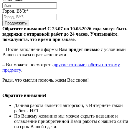
Город, ВУЗ:*
Продолжить
Обратите внимание! С 23.07 по 10.08.2026 года могут быть
задержки с отправкой работ до 24 часов. Учитывайте,
пожалуйста, это время при заказе.
– После заполнения формы Вам
придет письмо
с условиями
Вашего заказа и разъяснениями.
– Вы можете посмотреть
другие готовые работы по этому
предмету
.
Рады, что смогли помочь, ждем Вас снова!
Обратите внимание!
Данная работа является авторской, в Интернете такой
работы НЕТ.
По Вашему желанию мы можем скрыть название и
оглавление приобретенной Вами работы с нашего сайта
на срок Вашей сдачи.