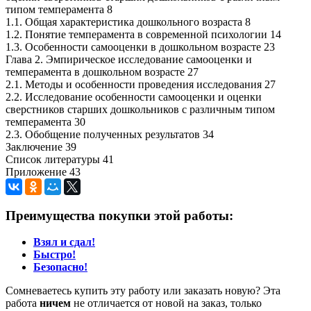
типом темперамента 8
1.1. Общая характеристика дошкольного возраста 8
1.2. Понятие темперамента в современной психологии 14
1.3. Особенности самооценки в дошкольном возрасте 23
Глава 2. Эмпирическое исследование самооценки и
темперамента в дошкольном возрасте 27
2.1. Методы и особенности проведения исследования 27
2.2. Исследование особенности самооценки и оценки
сверстников старших дошкольников с различным типом
темперамента 30
2.3. Обобщение полученных результатов 34
Заключение 39
Список литературы 41
Приложение 43
Преимущества покупки этой работы:
Взял и сдал!
Быстро!
Безопасно!
Сомневаетесь купить эту работу или заказать новую? Эта
работа
ничем
не отличается от новой на заказ, только