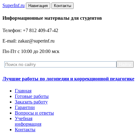
Super
Inf.ru
Навигация
Контакты
Информационные материалы для студентов
Телефон: +7 812 409-47-42
E-mail: zakaz@superinf.ru
Пн-Пт с 10:00 до 20:00 мск
Лучшие работы по логопедии и коррекционной педагогике
Главная
Готовые работы
Заказать работу
Гарантии
Вопросы и ответы
Учебная
информация
Контакты