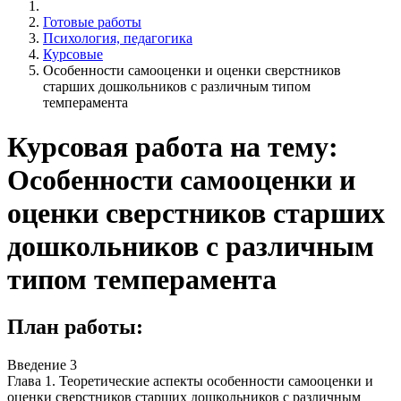
Готовые работы
Психология, педагогика
Курсовые
Особенности самооценки и оценки сверстников
старших дошкольников с различным типом
темперамента
Курсовая работа на тему:
Особенности самооценки и
оценки сверстников старших
дошкольников с различным
типом темперамента
План работы:
Введение 3
Глава 1. Теоретические аспекты особенности самооценки и
оценки сверстников старших дошкольников с различным