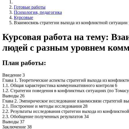
Готовые работы
Психология, педагогика
Курсовые
Взаимосвязь стратегии выхода из конфликтной ситуации
Курсовая работа на тему: Вза
людей с разным уровнем ком
План работы:
Введение 3
Глава 1. Теоретические аспекты стратегий выхода из конфлик
1.1. Общая характеристика коммуникативного контроля 6
1.2. Стратегии поведения в конфликтных ситуациях (по Томасу
Выводы 26
Глава 2. Эмпирическое исследование взаимосвязи стратегий в
2.1. Построение и методы исследования 28
2.2. Результаты исследования стратегии выхода из конфликтно
2.3. Обобщение полученных результатов 34
Выводы 37
Заключение 38