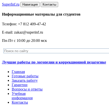
Super
Inf.ru
Навигация
Контакты
Информационные материалы для студентов
Телефон: +7 812 409-47-42
E-mail: zakaz@superinf.ru
Пн-Пт с 10:00 до 20:00 мск
Лучшие работы по логопедии и коррекционной педагогике
Главная
Готовые работы
Заказать работу
Гарантии
Вопросы и ответы
Учебная
информация
Контакты