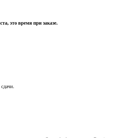
та, это время при заказе.
 сдачи.