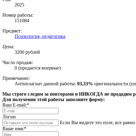
2025
Номер работы:
151084
Предмет:
Психология, педагогика
Цена:
3200 рублей
Число продаж:
0 (продается впервые)
Примечание:
Антиплагиат данной работы:
93,33%
оригинальности (ун
Мы строго следим за повторами и НИКОГДА не продадим раб
Для получения этой работы заполните форму:
Ваш E-mail:*
Логин
Если Вы видите это поле, все равно 
Ваше имя:*