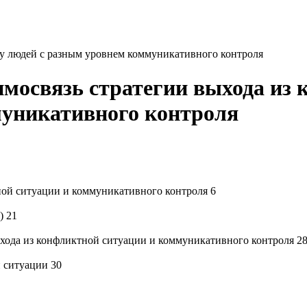
 у людей с разным уровнем коммуникативного контроля
имосвязь стратегии выхода из
муникативного контроля
тной ситуации и коммуникативного контроля 6
) 21
ыхода из конфликтной ситуации и коммуникативного контроля 2
й ситуации 30