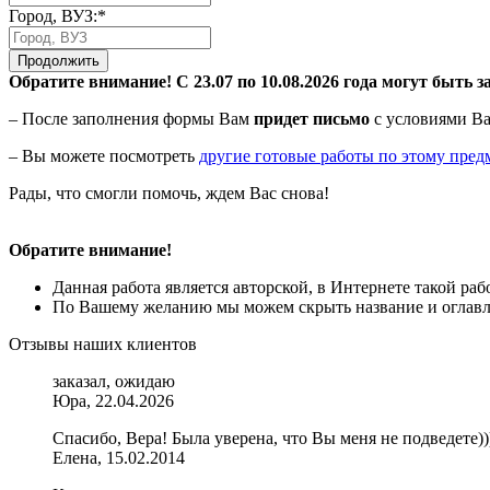
Город, ВУЗ:*
Продолжить
Обратите внимание! С 23.07 по 10.08.2026 года могут быть з
– После заполнения формы Вам
придет письмо
с условиями Ва
– Вы можете посмотреть
другие готовые работы по этому пред
Рады, что смогли помочь, ждем Вас снова!
Обратите внимание!
Данная работа является авторской, в Интернете такой ра
По Вашему желанию мы можем скрыть название и оглавле
Отзывы наших клиентов
заказал, ожидаю
Юра, 22.04.2026
Спасибо, Вера! Была уверена, что Вы меня не подведете)))
Елена, 15.02.2014