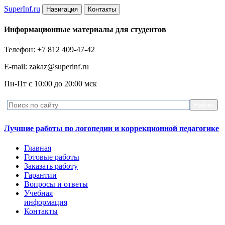
Super
Inf.ru
Навигация
Контакты
Информационные материалы для студентов
Телефон: +7 812 409-47-42
E-mail: zakaz@superinf.ru
Пн-Пт с 10:00 до 20:00 мск
Лучшие работы по логопедии и коррекционной педагогике
Главная
Готовые работы
Заказать работу
Гарантии
Вопросы и ответы
Учебная
информация
Контакты