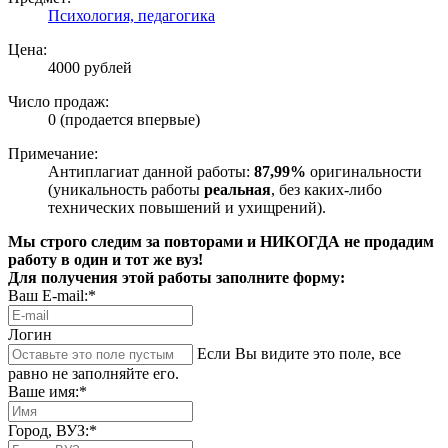
Психология, педагогика
Цена:
4000 рублей
Число продаж:
0 (продается впервые)
Примечание:
Антиплагиат данной работы:
87,99%
оригинальности
(уникальность работы
реальная
, без каких-либо
технических повышений и ухищрений).
Мы строго следим за повторами и НИКОГДА не продадим
работу в один и тот же вуз!
Для получения этой работы заполните форму:
Ваш E-mail:*
Логин
Если Вы видите это поле, все
равно не заполняйте его.
Ваше имя:*
Город, ВУЗ:*