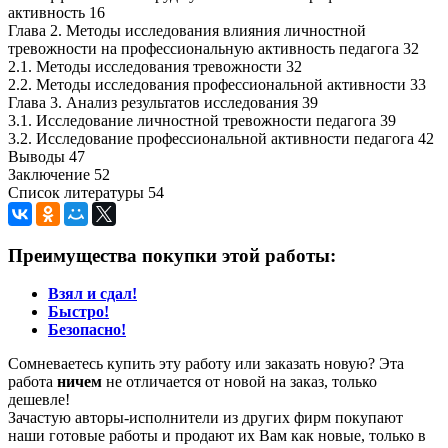
активность 16
Глава 2. Методы исследования влияния личностной
тревожности на профессиональную активность педагога 32
2.1. Методы исследования тревожности 32
2.2. Методы исследования профессиональной активности 33
Глава 3. Анализ результатов исследования 39
3.1. Исследование личностной тревожности педагога 39
3.2. Исследование профессиональной активности педагога 42
Выводы 47
Заключение 52
Список литературы 54
Преимущества покупки этой работы:
Взял и сдал!
Быстро!
Безопасно!
Сомневаетесь купить эту работу или заказать новую? Эта
работа
ничем
не отличается от новой на заказ, только
дешевле!
Зачастую авторы-исполнители из других фирм покупают
наши готовые работы и продают их Вам как новые, только в