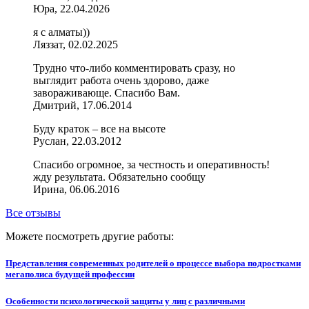
Юра, 22.04.2026
я с алматы))
Ляззат, 02.02.2025
Трудно что-либо комментировать сразу, но
выглядит работа очень здорово, даже
завораживающе. Спасибо Вам.
Дмитрий, 17.06.2014
Буду краток – все на высоте
Руслан, 22.03.2012
Спасибо огромное, за честность и оперативность!
жду результата. Обязательно сообщу
Ирина, 06.06.2016
Все отзывы
Можете посмотреть другие работы:
Представления современных родителей о процессе выбора подростками
мегаполиса будущей профессии
Особенности психологической защиты у лиц с различными