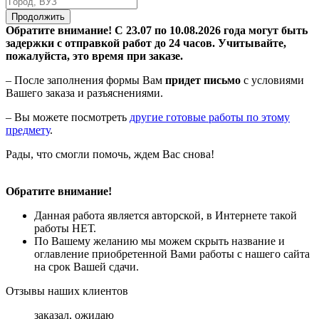
Продолжить
Обратите внимание! С 23.07 по 10.08.2026 года могут быть
задержки с отправкой работ до 24 часов. Учитывайте,
пожалуйста, это время при заказе.
– После заполнения формы Вам
придет письмо
с условиями
Вашего заказа и разъяснениями.
– Вы можете посмотреть
другие готовые работы по этому
предмету
.
Рады, что смогли помочь, ждем Вас снова!
Обратите внимание!
Данная работа является авторской, в Интернете такой
работы НЕТ.
По Вашему желанию мы можем скрыть название и
оглавление приобретенной Вами работы с нашего сайта
на срок Вашей сдачи.
Отзывы наших клиентов
заказал, ожидаю