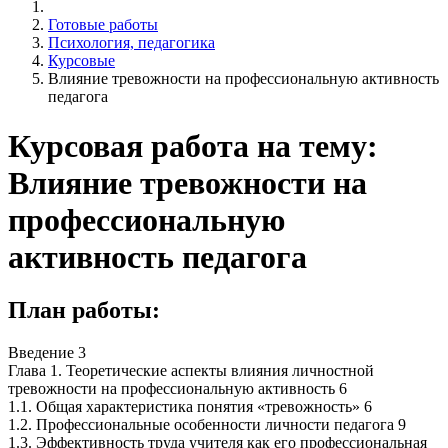
Готовые работы
Психология, педагогика
Курсовые
Влияние тревожности на профессиональную активность
педагога
Курсовая работа на тему:
Влияние тревожности на
профессиональную
активность педагога
План работы:
Введение 3
Глава 1. Теоретические аспекты влияния личностной
тревожности на профессиональную активность 6
1.1. Общая характеристика понятия «тревожность» 6
1.2. Профессиональные особенности личности педагога 9
1.3. Эффективность труда учителя как его профессиональная