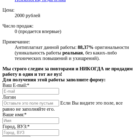
Цена:
2000 рублей
Число продаж:
0 (продается впервые)
Примечание:
Антиплагиат данной работы:
88,37%
оригинальности
(уникальность работы
реальная
, без каких-либо
технических повышений и ухищрений).
Мы строго следим за повторами и НИКОГДА не продадим
работу в один и тот же вуз!
Для получения этой работы заполните форму:
Ваш E-mail:*
Логин
Если Вы видите это поле, все
равно не заполняйте его.
Ваше имя:*
Город, ВУЗ:*