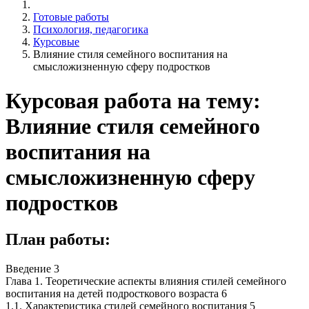
Готовые работы
Психология, педагогика
Курсовые
Влияние стиля семейного воспитания на
смысложизненную сферу подростков
Курсовая работа на тему:
Влияние стиля семейного
воспитания на
смысложизненную сферу
подростков
План работы:
Введение 3
Глава 1. Теоретические аспекты влияния стилей семейного
воспитания на детей подросткового возраста 6
1.1. Характеристика стилей семейного воспитания 5