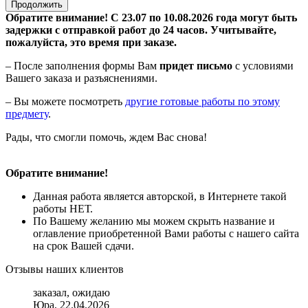
Продолжить
Обратите внимание! С 23.07 по 10.08.2026 года могут быть
задержки с отправкой работ до 24 часов. Учитывайте,
пожалуйста, это время при заказе.
– После заполнения формы Вам
придет письмо
с условиями
Вашего заказа и разъяснениями.
– Вы можете посмотреть
другие готовые работы по этому
предмету
.
Рады, что смогли помочь, ждем Вас снова!
Обратите внимание!
Данная работа является авторской, в Интернете такой
работы НЕТ.
По Вашему желанию мы можем скрыть название и
оглавление приобретенной Вами работы с нашего сайта
на срок Вашей сдачи.
Отзывы наших клиентов
заказал, ожидаю
Юра, 22.04.2026