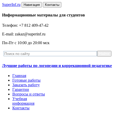
Super
Inf.ru
Навигация
Контакты
Информационные материалы для студентов
Телефон: +7 812 409-47-42
E-mail: zakaz@superinf.ru
Пн-Пт с 10:00 до 20:00 мск
Лучшие работы по логопедии и коррекционной педагогике
Главная
Готовые работы
Заказать работу
Гарантии
Вопросы и ответы
Учебная
информация
Контакты