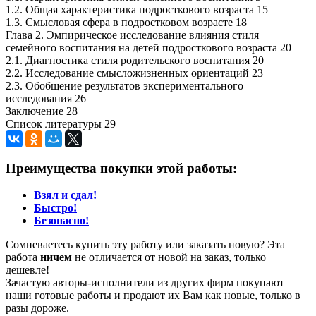
1.2. Общая характеристика подросткового возраста 15
1.3. Смысловая сфера в подростковом возрасте 18
Глава 2. Эмпирическое исследование влияния стиля
семейного воспитания на детей подросткового возраста 20
2.1. Диагностика стиля родительского воспитания 20
2.2. Исследование смысложизненных ориентаций 23
2.3. Обобщение результатов экспериментального
исследования 26
Заключение 28
Список литературы 29
Преимущества покупки этой работы:
Взял и сдал!
Быстро!
Безопасно!
Сомневаетесь купить эту работу или заказать новую? Эта
работа
ничем
не отличается от новой на заказ, только
дешевле!
Зачастую авторы-исполнители из других фирм покупают
наши готовые работы и продают их Вам как новые, только в
разы дороже.