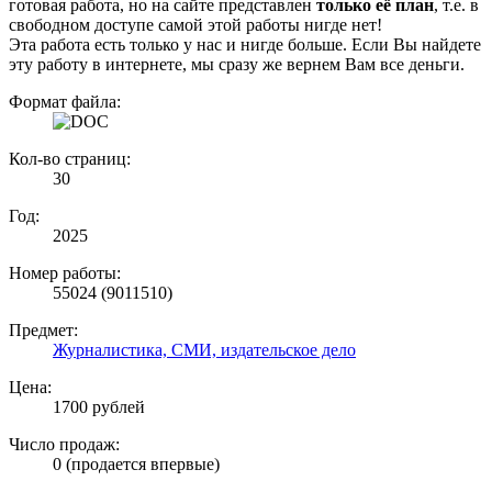
готовая работа, но на сайте представлен
только её план
, т.е. в
свободном доступе самой этой работы нигде нет!
Эта работа есть только у нас и нигде больше. Если Вы найдете
эту работу в интернете, мы сразу же вернем Вам все деньги.
Формат файла:
Кол-во страниц:
30
Год:
2025
Номер работы:
55024 (9011510)
Предмет:
Журналистика, СМИ, издательское дело
Цена:
1700 рублей
Число продаж:
0 (продается впервые)