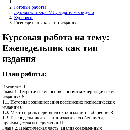
Готовые работы
Журналистика, СМИ, издательское дело
Курсовые
Еженедельник как тип издания
Курсовая работа на тему:
Еженедельник как тип
издания
План работы:
Введение 3
Глава 1. Теоретические основы понятия «периодические
издания» 6
1.1. История возникновения российских периодических
изданий 6
1.2. Место и роль периодических изданий в обществе 8
1.3. Еженедельники как тип издания: особенности,
преимущества и недостатки 11
Глава 2. Практическая часть: анализ современных