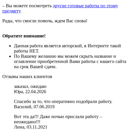
– Вы можете посмотреть
другие готовые работы по этому
предмету
.
Рады, что смогли помочь, ждем Вас снова!
Обратите внимание!
Данная работа является авторской, в Интернете такой
работы НЕТ.
По Вашему желанию мы можем скрыть название и
оглавление приобретенной Вами работы с нашего сайта
на срок Вашей сдачи.
Отзывы наших клиентов
заказал, ожидаю
Юра, 22.04.2026
Спасибо за то, что оперативно подобрали работу.
Василий, 07.06.2019
Вот эта да!!! Даже ночью прислали работу –
неожидано!!!
Лина, 03.11.2021