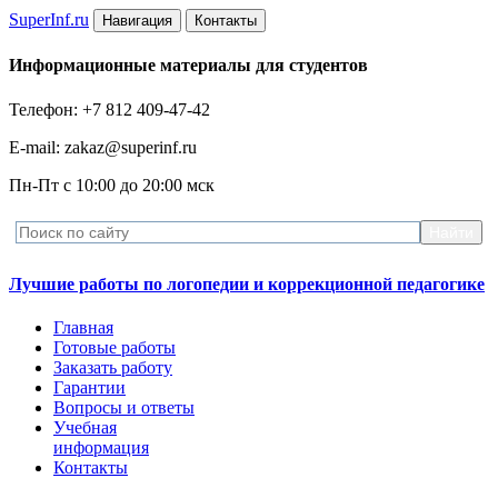
Super
Inf.ru
Навигация
Контакты
Информационные материалы для студентов
Телефон: +7 812 409-47-42
E-mail: zakaz@superinf.ru
Пн-Пт с 10:00 до 20:00 мск
Лучшие работы по логопедии и коррекционной педагогике
Главная
Готовые работы
Заказать работу
Гарантии
Вопросы и ответы
Учебная
информация
Контакты