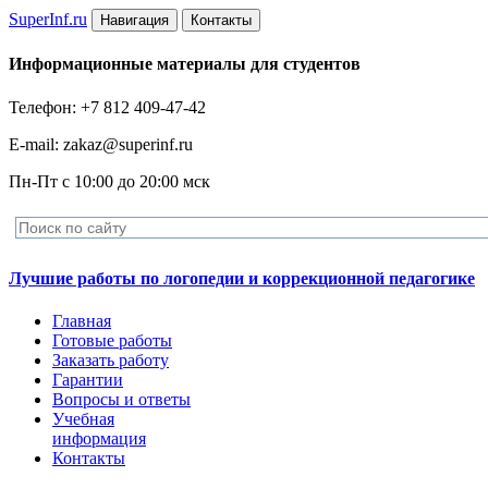
Super
Inf.ru
Навигация
Контакты
Информационные материалы для студентов
Телефон: +7 812 409-47-42
E-mail: zakaz@superinf.ru
Пн-Пт с 10:00 до 20:00 мск
Лучшие работы по логопедии и коррекционной педагогике
Главная
Готовые работы
Заказать работу
Гарантии
Вопросы и ответы
Учебная
информация
Контакты