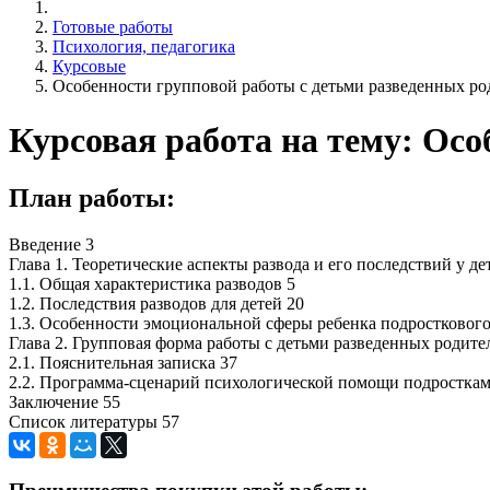
Готовые работы
Психология, педагогика
Курсовые
Особенности групповой работы с детьми разведенных ро
Курсовая работа на тему: Осо
План работы:
Введение 3
Глава 1. Теоретические аспекты развода и его последствий у де
1.1. Общая характеристика разводов 5
1.2. Последствия разводов для детей 20
1.3. Особенности эмоциональной сферы ребенка подросткового
Глава 2. Групповая форма работы с детьми разведенных родите
2.1. Пояснительная записка 37
2.2. Программа-сценарий психологической помощи подросткам
Заключение 55
Список литературы 57