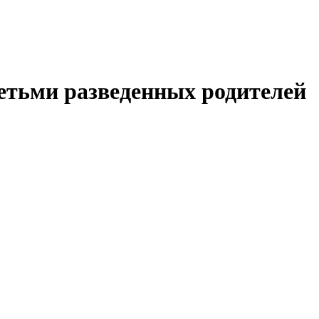
детьми разведенных родителей