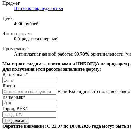
Предмет:
Психология, педагогика
Цена:
4000 рублей
Число продаж:
0 (продается впервые)
Примечание:
Антиплагиат данной работы:
90,78%
оригинальности (ун
Мы строго следим за повторами и НИКОГДА не продадим раб
Для получения этой работы заполните форму:
Ваш E-mail:*
Логин
Если Вы видите это поле, все равно 
Ваше имя:*
Город, ВУЗ:*
Продолжить
Обратите внимание! С 23.07 по 10.08.2026 года могут быть з