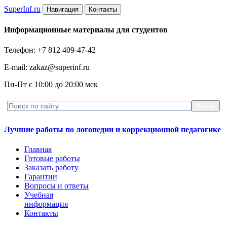
Super
Inf.ru
Навигация
Контакты
Информационные материалы для студентов
Телефон: +7 812 409-47-42
E-mail: zakaz@superinf.ru
Пн-Пт с 10:00 до 20:00 мск
Лучшие работы по логопедии и коррекционной педагогике
Главная
Готовые работы
Заказать работу
Гарантии
Вопросы и ответы
Учебная
информация
Контакты