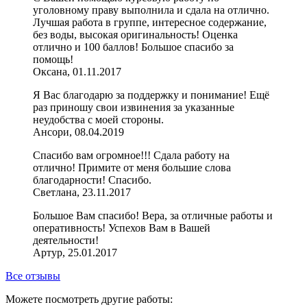
уголовному праву выполнила и сдала на отлично.
Лучшая работа в группе, интересное содержание,
без воды, высокая оригинальность! Оценка
отлично и 100 баллов! Большое спасибо за
помощь!
Оксана, 01.11.2017
Я Вас благодарю за поддержку и понимание! Ещё
раз приношу свои извинения за указанные
неудобства с моей стороны.
Ансори, 08.04.2019
Спасибо вам огромное!!! Сдала работу на
отлично! Примите от меня большие слова
благодарности! Спасибо.
Светлана, 23.11.2017
Большое Вам спасибо! Вера, за отличные работы и
оперативность! Успехов Вам в Вашей
деятельности!
Артур, 25.01.2017
Все отзывы
Можете посмотреть другие работы: