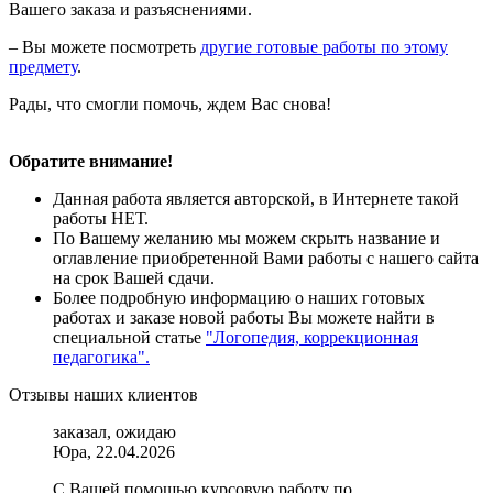
Вашего заказа и разъяснениями.
– Вы можете посмотреть
другие готовые работы по этому
предмету
.
Рады, что смогли помочь, ждем Вас снова!
Обратите внимание!
Данная работа является авторской, в Интернете такой
работы НЕТ.
По Вашему желанию мы можем скрыть название и
оглавление приобретенной Вами работы с нашего сайта
на срок Вашей сдачи.
Более подробную информацию о наших готовых
работах и заказе новой работы Вы можете найти в
специальной статье
"Логопедия, коррекционная
педагогика".
Отзывы наших клиентов
заказал, ожидаю
Юра, 22.04.2026
С Вашей помощью курсовую работу по