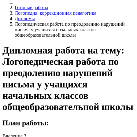
Готовые работы
Логопедия, коррекционная педагогика
Дипломы
Логопедическая работа по преодолению нарушений
письма у учащихся начальных классов
общеобразовательной школы
Дипломная работа на тему:
Логопедическая работа по
преодолению нарушений
письма у учащихся
начальных классов
общеобразовательной школы
План работы:
Введение 3