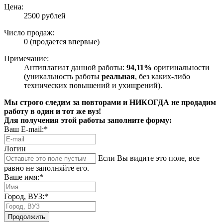
Цена:
2500 рублей
Число продаж:
0 (продается впервые)
Примечание:
Антиплагиат данной работы:
94,11%
оригинальности
(уникальность работы
реальная
, без каких-либо
технических повышений и ухищрений).
Мы строго следим за повторами и НИКОГДА не продадим
работу в один и тот же вуз!
Для получения этой работы заполните форму:
Ваш E-mail:*
Логин
Если Вы видите это поле, все
равно не заполняйте его.
Ваше имя:*
Город, ВУЗ:*
Продолжить