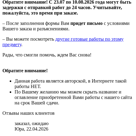
Обратите внимание! С 23.07 по 10.08.2026 года могут быть
задержки с отправкой работ до 24 часов. Учитывайте,
пожалуйста, это время при заказе.
– После заполнения формы Вам
придет письмо
с условиями
Вашего заказа и разъяснениями.
– Вы можете посмотреть
другие готовые работы по этому
предмету
.
Рады, что смогли помочь, ждем Вас снова!
Обратите внимание!
Данная работа является авторской, в Интернете такой
работы НЕТ.
По Вашему желанию мы можем скрыть название и
оглавление приобретенной Вами работы с нашего сайта
на срок Вашей сдачи.
Отзывы наших клиентов
заказал, ожидаю
Юра, 22.04.2026