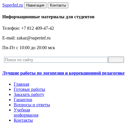
Super
Inf.ru
Навигация
Контакты
Информационные материалы для студентов
Телефон: +7 812 409-47-42
E-mail: zakaz@superinf.ru
Пн-Пт с 10:00 до 20:00 мск
Лучшие работы по логопедии и коррекционной педагогике
Главная
Готовые работы
Заказать работу
Гарантии
Вопросы и ответы
Учебная
информация
Контакты