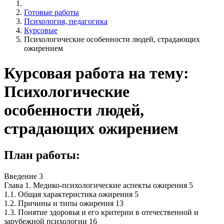
Готовые работы
Психология, педагогика
Курсовые
Психологические особенности людей, страдающих
ожирением
Курсовая работа на тему:
Психологические
особенности людей,
страдающих ожирением
План работы:
Введение 3
Глава 1. Медико-психологические аспекты ожирения 5
1.1. Общая характеристика ожирения 5
1.2. Причины и типы ожирения 13
1.3. Понятие здоровья и его критерии в отечественной и
зарубежной психологии 16