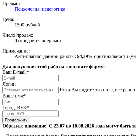
Предмет:
Психология, педагогика
Цена:
1500 рублей
Число продаж:
0 (продается впервые)
Примечание:
Антиплагиат данной работы:
94,39%
оригинальности (ун
Для получения этой работы заполните форму:
Ваш E-mail:*
Логин
Если Вы видите это поле, все равно 
Ваше имя:*
Город, ВУЗ:*
Продолжить
Обратите внимание! С 23.07 по 10.08.2026 года могут быть з