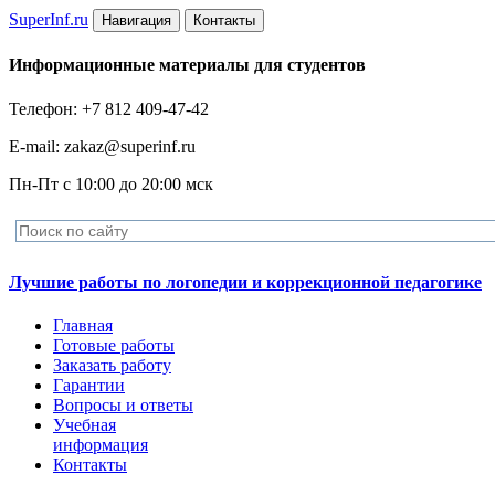
Super
Inf.ru
Навигация
Контакты
Информационные материалы для студентов
Телефон: +7 812 409-47-42
E-mail: zakaz@superinf.ru
Пн-Пт с 10:00 до 20:00 мск
Лучшие работы по логопедии и коррекционной педагогике
Главная
Готовые работы
Заказать работу
Гарантии
Вопросы и ответы
Учебная
информация
Контакты