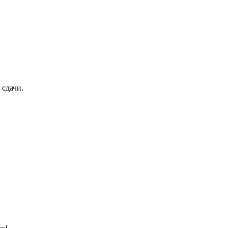
 сдачи.