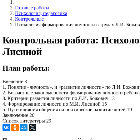
Готовые работы
Психология, педагогика
Контрольные
Психология формирования личности в трудах Л.И. Божо
Контрольная работа: Психоло
Лисиной
План работы:
Введение 3
1. Понятие «личность», и «развитие личности» по Л.И. Божови
2. Возрастные закономерности формирования личности ребенк
3. Критерии развития личности по Л.И. Божович 13
4. Формирование личности по М.И. Лисиной 15
5. Пути влияния общения на психическое развитие детей 19
Заключение 26
Список литературы 29