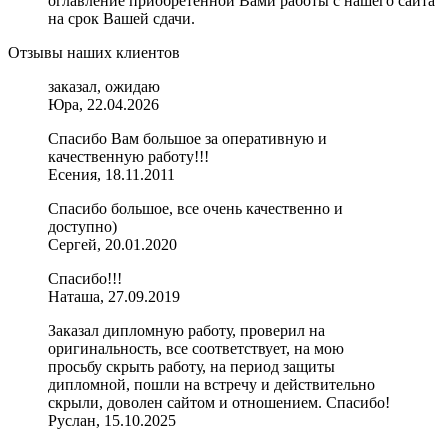
оглавление приобретенной Вами работы с нашего сайта
на срок Вашей сдачи.
Отзывы наших клиентов
заказал, ожидаю
Юра, 22.04.2026
Спасибо Вам большое за оперативную и
качественную работу!!!
Есения, 18.11.2011
Спасибо большое, все очень качественно и
доступно)
Сергей, 20.01.2020
Спасибо!!!
Наташа, 27.09.2019
Заказал дипломную работу, проверил на
оригинальность, все соответствует, на мою
просьбу скрыть работу, на период защиты
дипломной, пошли на встречу и действительно
скрыли, доволен сайтом и отношением. Спасибо!
Руслан, 15.10.2025