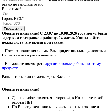
равно не заполняйте его.
Ваше имя:*
Город, ВУЗ:*
Продолжить
Обратите внимание! С 23.07 по 10.08.2026 года могут быть
задержки с отправкой работ до 24 часов. Учитывайте,
пожалуйста, это время при заказе.
– После заполнения формы Вам
придет письмо
с условиями
Вашего заказа и разъяснениями.
– Вы можете посмотреть
другие готовые работы по этому
предмету
.
Рады, что смогли помочь, ждем Вас снова!
Обратите внимание!
Данная работа является авторской, в Интернете такой
работы НЕТ.
По Вашему желанию мы можем скрыть название и