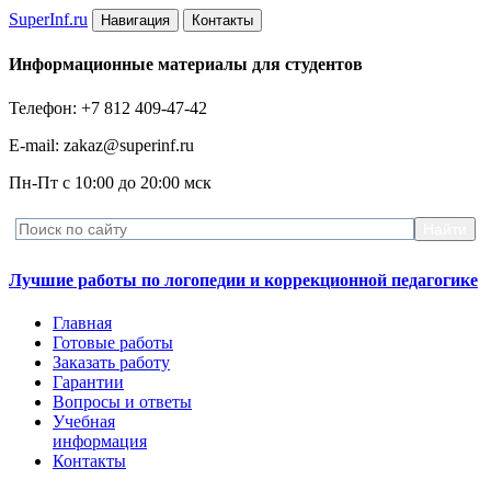
Super
Inf.ru
Навигация
Контакты
Информационные материалы для студентов
Телефон: +7 812 409-47-42
E-mail: zakaz@superinf.ru
Пн-Пт с 10:00 до 20:00 мск
Лучшие работы по логопедии и коррекционной педагогике
Главная
Готовые работы
Заказать работу
Гарантии
Вопросы и ответы
Учебная
информация
Контакты