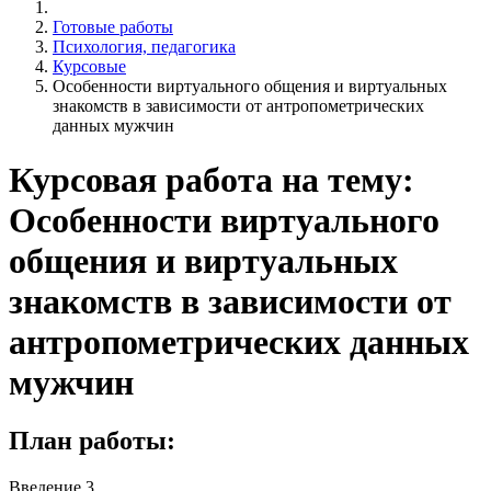
Готовые работы
Психология, педагогика
Курсовые
Особенности виртуального общения и виртуальных
знакомств в зависимости от антропометрических
данных мужчин
Курсовая работа на тему:
Особенности виртуального
общения и виртуальных
знакомств в зависимости от
антропометрических данных
мужчин
План работы:
Введение 3