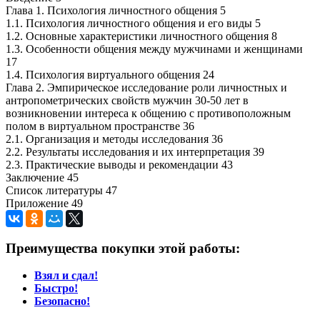
Глава 1. Психология личностного общения 5
1.1. Психология личностного общения и его виды 5
1.2. Основные характеристики личностного общения 8
1.3. Особенности общения между мужчинами и женщинами
17
1.4. Психология виртуального общения 24
Глава 2. Эмпирическое исследование роли личностных и
антропометрических свойств мужчин 30-50 лет в
возникновении интереса к общению с противоположным
полом в виртуальном пространстве 36
2.1. Организация и методы исследования 36
2.2. Результаты исследования и их интерпретация 39
2.3. Практические выводы и рекомендации 43
Заключение 45
Список литературы 47
Приложение 49
Преимущества покупки этой работы:
Взял и сдал!
Быстро!
Безопасно!