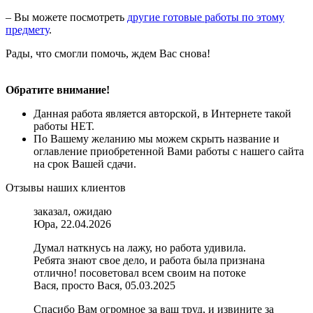
– Вы можете посмотреть
другие готовые работы по этому
предмету
.
Рады, что смогли помочь, ждем Вас снова!
Обратите внимание!
Данная работа является авторской, в Интернете такой
работы НЕТ.
По Вашему желанию мы можем скрыть название и
оглавление приобретенной Вами работы с нашего сайта
на срок Вашей сдачи.
Отзывы наших клиентов
заказал, ожидаю
Юра, 22.04.2026
Думал наткнусь на лажу, но работа удивила.
Ребята знают свое дело, и работа была признана
отлично! посоветовал всем своим на потоке
Вася, просто Вася, 05.03.2025
Спасибо Вам огромное за ваш труд, и извините за