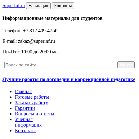
Super
Inf.ru
Навигация
Контакты
Информационные материалы для студентов
Телефон: +7 812 409-47-42
E-mail: zakaz@superinf.ru
Пн-Пт с 10:00 до 20:00 мск
Лучшие работы по логопедии и коррекционной педагогике
Главная
Готовые работы
Заказать работу
Гарантии
Вопросы и ответы
Учебная
информация
Контакты