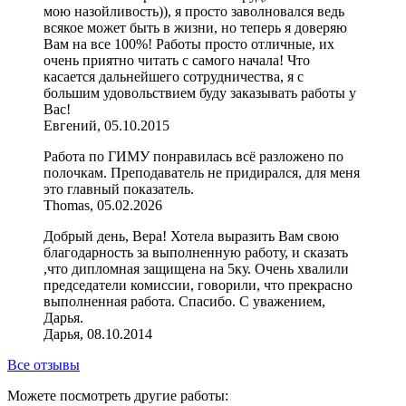
мою назойливость)), я просто заволновался ведь
всякое может быть в жизни, но теперь я доверяю
Вам на все 100%! Работы просто отличные, их
очень приятно читать с самого начала! Что
касается дальнейшего сотрудничества, я с
большим удовольствием буду заказывать работы у
Вас!
Евгений, 05.10.2015
Работа по ГИМУ понравилась всё разложено по
полочкам. Преподаватель не придирался, для меня
это главный показатель.
Thomas, 05.02.2026
Добрый день, Вера! Хотела выразить Вам свою
благодарность за выполненную работу, и сказать
,что дипломная защищена на 5ку. Очень хвалили
председатели комиссии, говорили, что прекрасно
выполненная работа. Спасибо. С уважением,
Дарья.
Дарья, 08.10.2014
Все отзывы
Можете посмотреть другие работы: