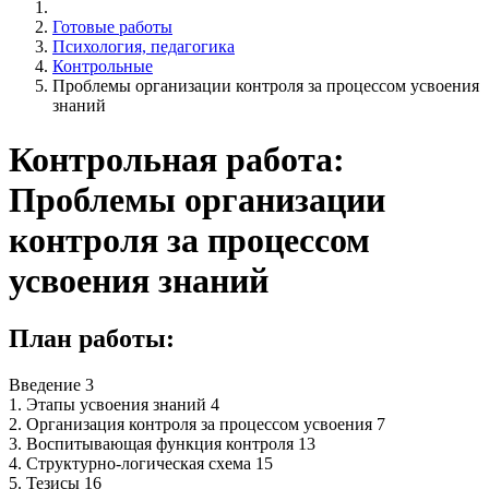
Готовые работы
Психология, педагогика
Контрольные
Проблемы организации контроля за процессом усвоения
знаний
Контрольная работа:
Проблемы организации
контроля за процессом
усвоения знаний
План работы:
Введение 3
1. Этапы усвоения знаний 4
2. Организация контроля за процессом усвоения 7
3. Воспитывающая функция контроля 13
4. Структурно-логическая схема 15
5. Тезисы 16