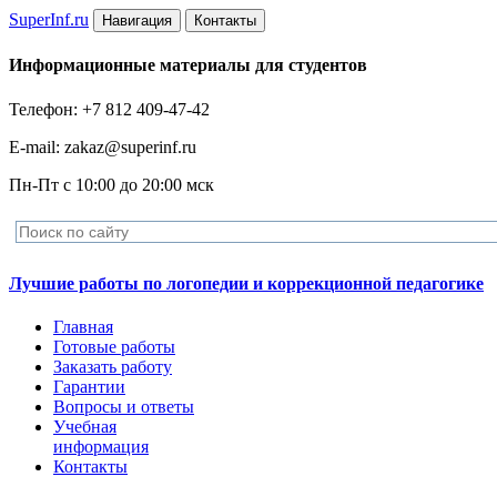
Super
Inf.ru
Навигация
Контакты
Информационные материалы для студентов
Телефон: +7 812 409-47-42
E-mail: zakaz@superinf.ru
Пн-Пт с 10:00 до 20:00 мск
Лучшие работы по логопедии и коррекционной педагогике
Главная
Готовые работы
Заказать работу
Гарантии
Вопросы и ответы
Учебная
информация
Контакты