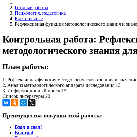
Готовые работы
Психология, педагогика
Контрольные
Рефлексивная функция методологического знания и значе
Контрольная работа: Рефлекс
методологического знания дл
План работы:
1. Рефлексивная функция методологического знания и значение
2. Анализ методологического аппарата исследования 13
3. Информационный поиск 15
Список литературы 20
Преимущества покупки этой работы:
Взял и сдал!
Быстро!