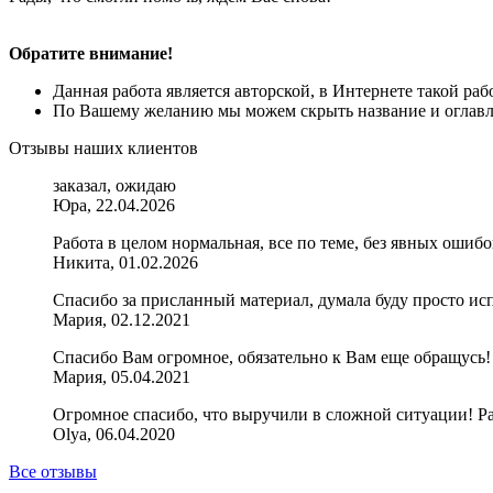
Обратите внимание!
Данная работа является авторской, в Интернете такой ра
По Вашему желанию мы можем скрыть название и оглавле
Отзывы наших клиентов
заказал, ожидаю
Юра, 22.04.2026
Работа в целом нормальная, все по теме, без явных ошибо
Никита, 01.02.2026
Спасибо за присланный материал, думала буду просто испол
Мария, 02.12.2021
Спасибо Вам огромное, обязательно к Вам еще обращусь!
Мария, 05.04.2021
Огромное спасибо, что выручили в сложной ситуации! Ра
Olya, 06.04.2020
Все отзывы