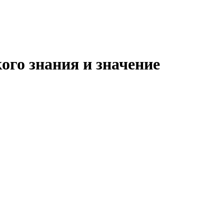
ого знания и значение