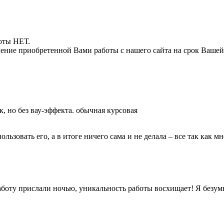
боты НЕТ.
ние приобретенной Вами работы с нашего сайта на срок Вашей
к, но без вау-эффекта. обычная курсовая
ьзовать его, а в итоге ничего сама и не делала – все так как мн
боту прислали ночью, уникальность работы восхищает! Я безум