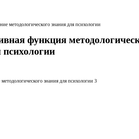
ние методологического знания для психологии
ивная функция методологическ
я психологии
 методологического знания для психологии 3