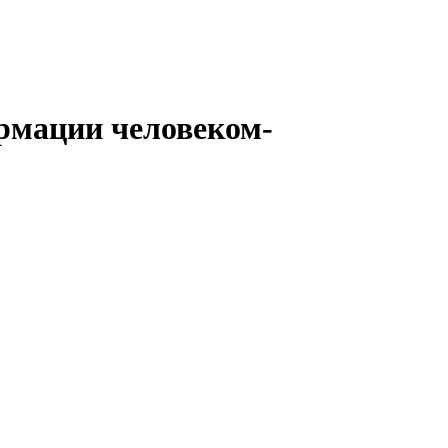
рмации человеком-