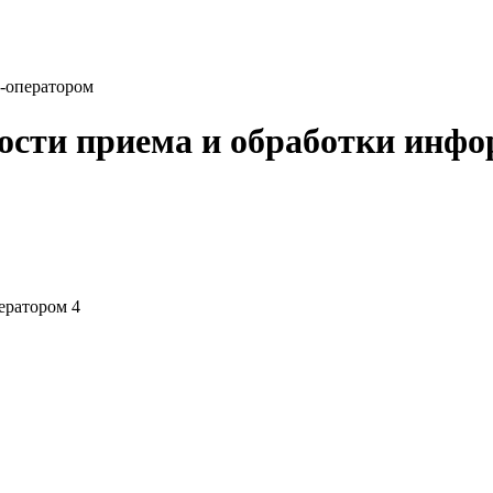
-оператором
ости приема и обработки инфо
ератором 4