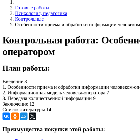
Готовые работы
Психология, педагогика
Контрольные
Особенности приема и обработки информации человеком
Контрольная работа: Особенн
оператором
План работы:
Введение 3
1. Особенности приема и обработки информации человеком-оп
2. Информационная модель человека-оператора 7
3. Передача количественной информации 9
Заключение 12
Список литературы 14
Преимущества покупки этой работы: