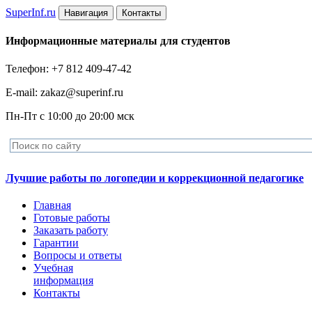
Super
Inf.ru
Навигация
Контакты
Информационные материалы для студентов
Телефон: +7 812 409-47-42
E-mail: zakaz@superinf.ru
Пн-Пт с 10:00 до 20:00 мск
Лучшие работы по логопедии и коррекционной педагогике
Главная
Готовые работы
Заказать работу
Гарантии
Вопросы и ответы
Учебная
информация
Контакты