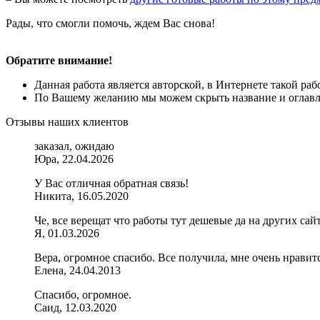
Рады, что смогли помочь, ждем Вас снова!
Обратите внимание!
Данная работа является авторской, в Интернете такой ра
По Вашему желанию мы можем скрыть название и оглавле
Отзывы наших клиентов
заказал, ожидаю
Юра, 22.04.2026
У Вас отличная обратная связь!
Никита, 16.05.2020
Че, все верещат что работы тут дешевые да на других са
Я, 01.03.2026
Вера, огромное спасибо. Все получила, мне очень нрави
Елена, 24.04.2013
Спасибо, огромное.
Саид, 12.03.2020