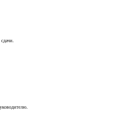
 сдачи.
руководителю.