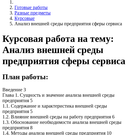
Готовые работы
Разные предметы
Курсовые
Анализ внешней среды предприятия сферы сервиса
Курсовая работа на тему:
Анализ внешней среды
предприятия сферы сервиса
План работы:
Введение 3
Глава 1. Сущность и значение анализа внешней среды
предприятия 5
1.1. Содержание и характеристика внешней среды
предприятия 5
1.2. Влияние внешней среды на работу предприятия 6
1.3. Обоснование необходимости анализа внешней среды
предприятия 8
1.4. Методы анализа внешней среды предприятия 10