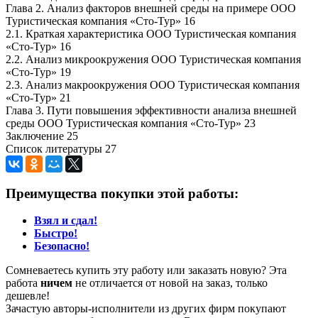
Глава 2. Анализ факторов внешней среды на примере ООО
Туристическая компания «Сто-Тур» 16
2.1. Краткая характеристика ООО Туристическая компания
«Сто-Тур» 16
2.2. Анализ микроокружения ООО Туристическая компания
«Сто-Тур» 19
2.3. Анализ макроокружения ООО Туристическая компания
«Сто-Тур» 21
Глава 3. Пути повышения эффективности анализа внешней
среды ООО Туристическая компания «Сто-Тур» 23
Заключение 25
Список литературы 27
Преимущества покупки этой работы:
Взял и сдал!
Быстро!
Безопасно!
Сомневаетесь купить эту работу или заказать новую? Эта
работа
ничем
не отличается от новой на заказ, только
дешевле!
Зачастую авторы-исполнители из других фирм покупают