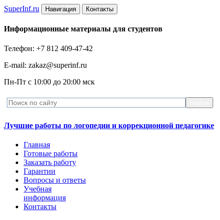
Super
Inf.ru
Навигация
Контакты
Информационные материалы для студентов
Телефон: +7 812 409-47-42
E-mail: zakaz@superinf.ru
Пн-Пт с 10:00 до 20:00 мск
Лучшие работы по логопедии и коррекционной педагогике
Главная
Готовые работы
Заказать работу
Гарантии
Вопросы и ответы
Учебная
информация
Контакты