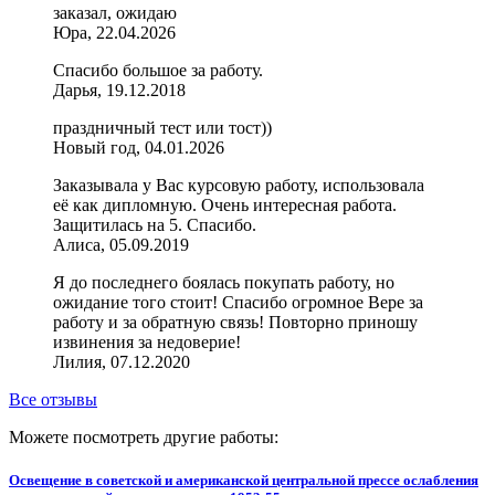
заказал, ожидаю
Юра, 22.04.2026
Спасибо большое за работу.
Дарья, 19.12.2018
праздничный тест или тост))
Новый год, 04.01.2026
Заказывала у Вас курсовую работу, использовала
её как дипломную. Очень интересная работа.
Защитилась на 5. Спасибо.
Алиса, 05.09.2019
Я до последнего боялась покупать работу, но
ожидание того стоит! Спасибо огромное Вере за
работу и за обратную связь! Повторно приношу
извинения за недоверие!
Лилия, 07.12.2020
Все отзывы
Можете посмотреть другие работы:
Освещение в советской и американской центральной прессе ослабления