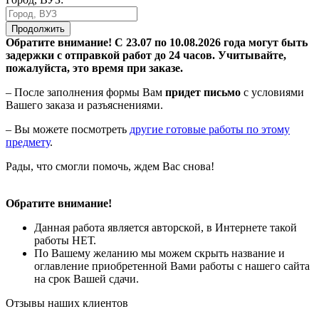
Продолжить
Обратите внимание! С 23.07 по 10.08.2026 года могут быть
задержки с отправкой работ до 24 часов. Учитывайте,
пожалуйста, это время при заказе.
– После заполнения формы Вам
придет письмо
с условиями
Вашего заказа и разъяснениями.
– Вы можете посмотреть
другие готовые работы по этому
предмету
.
Рады, что смогли помочь, ждем Вас снова!
Обратите внимание!
Данная работа является авторской, в Интернете такой
работы НЕТ.
По Вашему желанию мы можем скрыть название и
оглавление приобретенной Вами работы с нашего сайта
на срок Вашей сдачи.
Отзывы наших клиентов